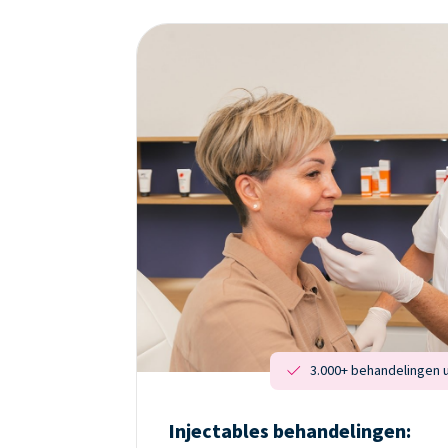
3.000+ behandelingen 
Injectables behandelingen: