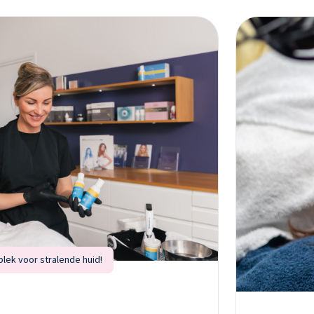
plek voor stralende huid!