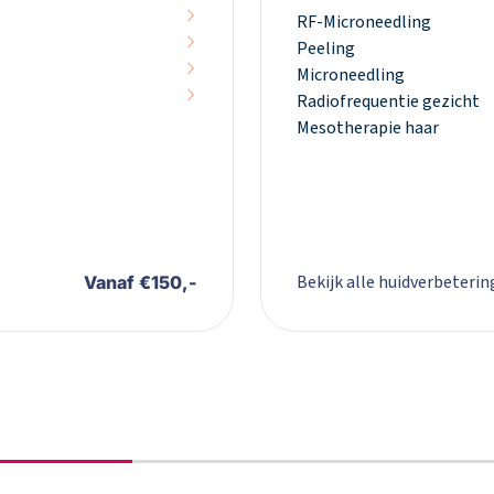
RF-Microneedling
Peeling
Microneedling
Radiofrequentie gezicht
Mesotherapie haar
Bekijk alle huidverbeterin
Vanaf €150,-