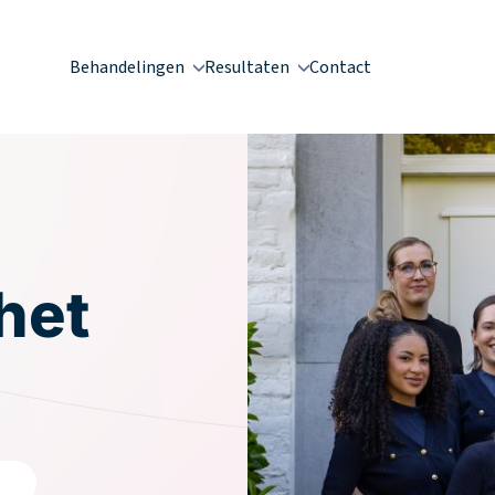
Behandelingen
Resultaten
Contact
het