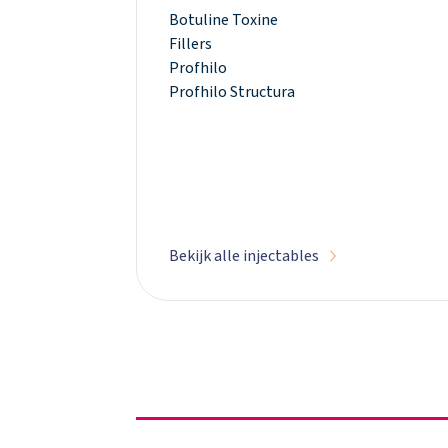
Botuline Toxine
Fillers
Profhilo
Profhilo Structura
Bekijk alle injectables