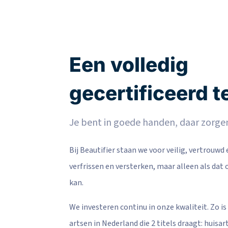
Een volledig
gecertificeerd 
Je bent in goede handen, daar zorge
Bij Beautifier staan we voor veilig, vertrouwd 
verfrissen en versterken, maar alleen als da
kan.
We investeren continu in onze kwaliteit. Zo is
artsen in Nederland die 2 titels draagt: huis