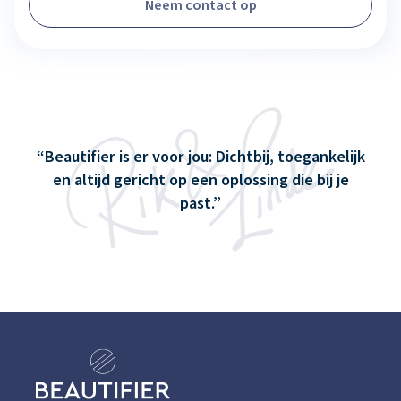
Neem contact op
Beautifier is er voor jou: Dichtbij, toegankelijk
en altijd gericht op een oplossing die bij je
past.