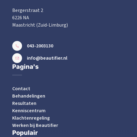
Bergerstraat 2
6226 NA
Maastricht (Zuid-Limburg)
043-2003130
info@beautifier.nl
Pagina's
Contact
Behandelingen
Resultaten
Kenniscentrum
Klachtenregeling
Werken bij Beautifier
Populair