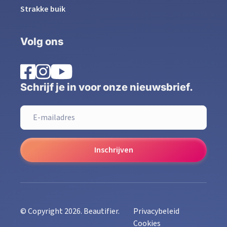
Strakke buik
Volg ons
Schrijf je in voor onze nieuwsbrief.
Inschrijven
© Copyright 2026. Beautifier.
Privacybeleid
Cookies