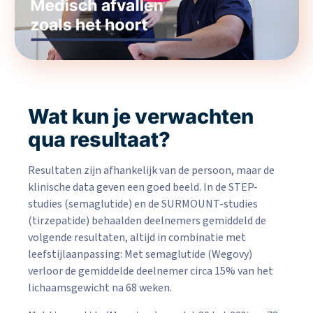
Wat kun je verwachten
qua resultaat?
Resultaten zijn afhankelijk van de persoon, maar de
klinische data geven een goed beeld. In de STEP-
studies (semaglutide) en de SURMOUNT-studies
(tirzepatide) behaalden deelnemers gemiddeld de
volgende resultaten, altijd in combinatie met
leefstijlaanpassing: Met semaglutide (Wegovy)
verloor de gemiddelde deelnemer circa 15% van het
lichaamsgewicht na 68 weken.