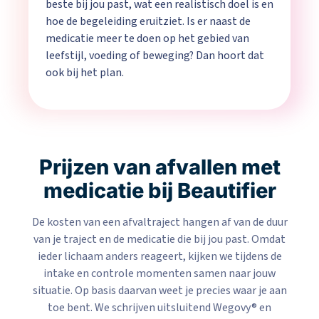
beste bij jou past, wat een realistisch doel is en
hoe de begeleiding eruitziet. Is er naast de
medicatie meer te doen op het gebied van
leefstijl, voeding of beweging? Dan hoort dat
ook bij het plan.
Prijzen van afvallen met
medicatie bij Beautifier
De kosten van een afvaltraject hangen af van de duur
van je traject en de medicatie die bij jou past. Omdat
ieder lichaam anders reageert, kijken we tijdens de
intake en controle momenten samen naar jouw
situatie. Op basis daarvan weet je precies waar je aan
toe bent. We schrijven uitsluitend Wegovy® en