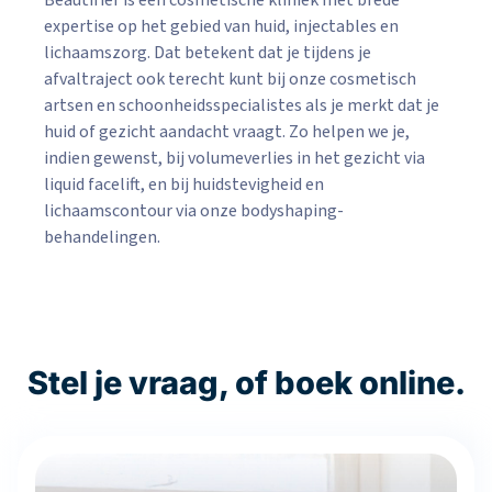
Beautifier is een cosmetische kliniek met brede
expertise op het gebied van huid, injectables en
lichaamszorg. Dat betekent dat je tijdens je
afvaltraject ook terecht kunt bij onze cosmetisch
artsen en schoonheidsspecialistes als je merkt dat je
huid of gezicht aandacht vraagt. Zo helpen we je,
indien gewenst, bij volumeverlies in het gezicht via
liquid facelift, en bij huidstevigheid en
lichaamscontour via onze bodyshaping-
behandelingen.
Stel je vraag, of boek online.