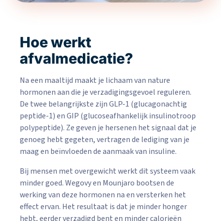
Hoe werkt
afvalmedicatie?
Na een maaltijd maakt je lichaam van nature
hormonen aan die je verzadigingsgevoel reguleren.
De twee belangrijkste zijn GLP-1 (glucagonachtig
peptide-1) en GIP (glucoseafhankelijk insulinotroop
polypeptide). Ze geven je hersenen het signaal dat je
genoeg hebt gegeten, vertragen de lediging van je
maag en beïnvloeden de aanmaak van insuline.
Bij mensen met overgewicht werkt dit systeem vaak
minder goed. Wegovy en Mounjaro bootsen de
werking van deze hormonen na en versterken het
effect ervan. Het resultaat is dat je minder honger
hebt, eerder verzadigd bent en minder calorieën