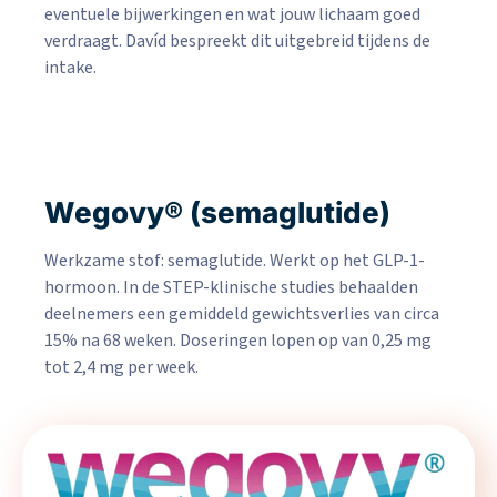
eventuele bijwerkingen en wat jouw lichaam goed
verdraagt. Davíd bespreekt dit uitgebreid tijdens de
intake.
Wegovy® (semaglutide)
Werkzame stof: semaglutide. Werkt op het GLP-1-
hormoon. In de STEP-klinische studies behaalden
deelnemers een gemiddeld gewichtsverlies van circa
15% na 68 weken. Doseringen lopen op van 0,25 mg
tot 2,4 mg per week.