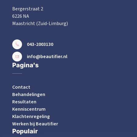
Bergerstraat 2
6226 NA
Maastricht (Zuid-Limburg)
043-2003130
info@beautifier.nl
Pagina's
Contact
Behandelingen
Resultaten
Kenniscentrum
Klachtenregeling
Werken bij Beautifier
Populair