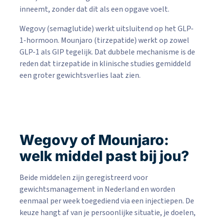
inneemt, zonder dat dit als een opgave voelt.
Wegovy (semaglutide) werkt uitsluitend op het GLP-
1-hormoon. Mounjaro (tirzepatide) werkt op zowel
GLP-1 als GIP tegelijk. Dat dubbele mechanisme is de
reden dat tirzepatide in klinische studies gemiddeld
een groter gewichtsverlies laat zien.
Wegovy of Mounjaro:
welk middel past bij jou?
Beide middelen zijn geregistreerd voor
gewichtsmanagement in Nederland en worden
eenmaal per week toegediend via een injectiepen. De
keuze hangt af van je persoonlijke situatie, je doelen,