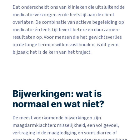
Dat onderscheidt ons van klinieken die uitsluitend de
medicatie verzorgen en de leefstijl aan de cliënt
overlaten. De combinatie van actieve begeleiding op
medicatie én leefstijl levert betere en duurzamere
resultaten op. Voor mensen die het gewichtsverlies
op de lange termijn willen vasthouden, is dit geen
bijzaak: het is de kern van het traject.
Bijwerkingen: wat is
normaal en wat niet?
De meest voorkomende bijwerkingen zijn
maagdarmklachten: misselijkheid, een vol gevoel,
vertraging in de maaglediging en soms diarree of