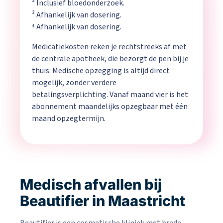
²
Inclusief bloedonderzoek.
³ Afhankelijk van dosering.
⁴ Afhankelijk van dosering.
Medicatiekosten reken je rechtstreeks af met
de centrale apotheek, die bezorgt de pen bij je
thuis. Medische opzegging is altijd direct
mogelijk, zonder verdere
betalingsverplichting. Vanaf maand vier is het
abonnement maandelijks opzegbaar met één
maand opzegtermijn.
Medisch afvallen bij
Beautifier in Maastricht