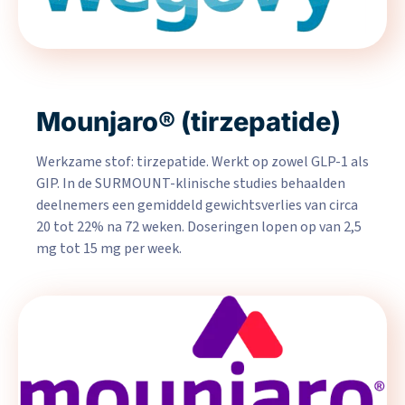
Mounjaro® (tirzepatide)
Werkzame stof: tirzepatide. Werkt op zowel GLP-1 als
GIP. In de SURMOUNT-klinische studies behaalden
deelnemers een gemiddeld gewichtsverlies van circa
20 tot 22% na 72 weken. Doseringen lopen op van 2,5
mg tot 15 mg per week.