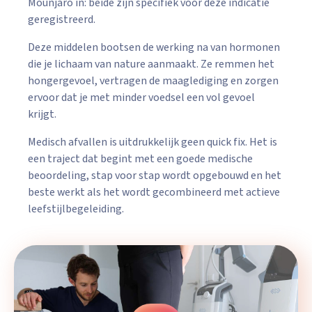
Mounjaro in: beide zijn specifiek voor deze indicatie
geregistreerd.
Deze middelen bootsen de werking na van hormonen
die je lichaam van nature aanmaakt. Ze remmen het
hongergevoel, vertragen de maaglediging en zorgen
ervoor dat je met minder voedsel een vol gevoel
krijgt.
Medisch afvallen is uitdrukkelijk geen quick fix. Het is
een traject dat begint met een goede medische
beoordeling, stap voor stap wordt opgebouwd en het
beste werkt als het wordt gecombineerd met actieve
leefstijlbegeleiding.