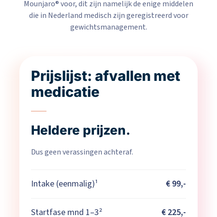
Mounjaro® voor, dit zijn namelijk de enige middelen
die in Nederland medisch zijn geregistreerd voor
gewichtsmanagement.
Prijslijst: afvallen met
medicatie
Heldere prijzen.
Dus geen verassingen achteraf.
Intake (eenmalig)¹
€ 99,-
Startfase mnd 1–3²
€ 225,-