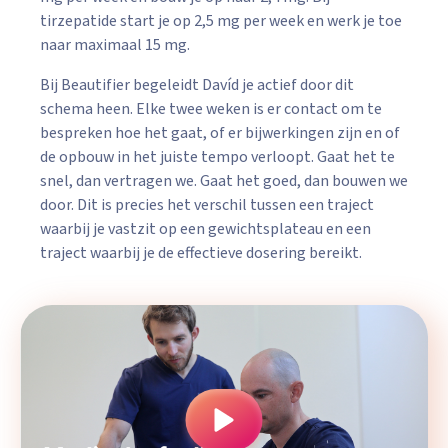
tirzepatide start je op 2,5 mg per week en werk je toe
naar maximaal 15 mg.
Bij Beautifier begeleidt Davíd je actief door dit
schema heen. Elke twee weken is er contact om te
bespreken hoe het gaat, of er bijwerkingen zijn en of
de opbouw in het juiste tempo verloopt. Gaat het te
snel, dan vertragen we. Gaat het goed, dan bouwen we
door. Dit is precies het verschil tussen een traject
waarbij je vastzit op een gewichtsplateau en een
traject waarbij je de effectieve dosering bereikt.