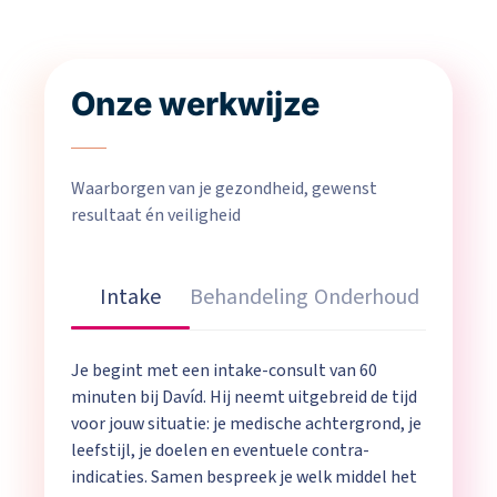
Onze werkwijze
Waarborgen van je gezondheid, gewenst
resultaat én veiligheid
Intake
Behandeling
Onderhoud
Je begint met een intake-consult van 60
minuten bij Davíd. Hij neemt uitgebreid de tijd
voor jouw situatie: je medische achtergrond, je
leefstijl, je doelen en eventuele contra-
indicaties. Samen bespreek je welk middel het