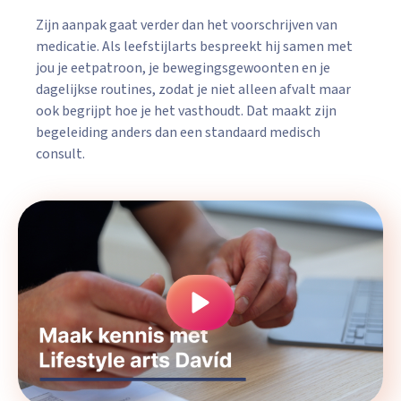
Zijn aanpak gaat verder dan het voorschrijven van
medicatie. Als leefstijlarts bespreekt hij samen met
jou je eetpatroon, je bewegingsgewoonten en je
dagelijkse routines, zodat je niet alleen afvalt maar
ook begrijpt hoe je het vasthoudt. Dat maakt zijn
begeleiding anders dan een standaard medisch
consult.