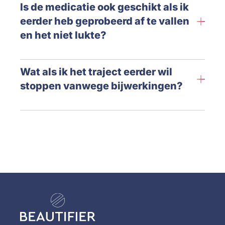
Is de medicatie ook geschikt als ik
eerder heb geprobeerd af te vallen
en het niet lukte?
Wat als ik het traject eerder wil
stoppen vanwege bijwerkingen?