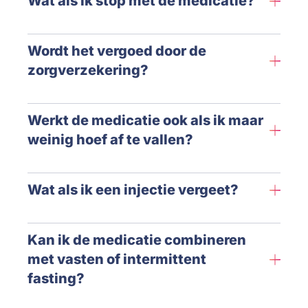
Wat als ik stop met de medicatie?
Wordt het vergoed door de
zorgverzekering?
Werkt de medicatie ook als ik maar
weinig hoef af te vallen?
Wat als ik een injectie vergeet?
Kan ik de medicatie combineren
met vasten of intermittent
fasting?