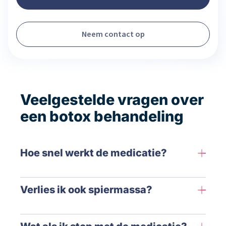
Neem contact op
Veelgestelde vragen over
een botox behandeling
Hoe snel werkt de medicatie?
Verlies ik ook spiermassa?