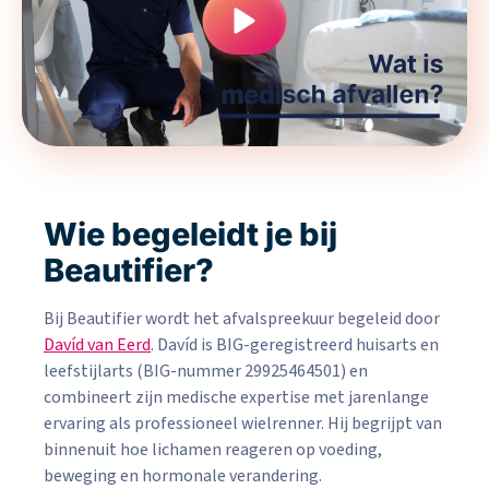
Wie begeleidt je bij
Beautifier?
Bij Beautifier wordt het afvalspreekuur begeleid door
Davíd van Eerd
. Davíd is BIG-geregistreerd huisarts en
leefstijlarts (BIG-nummer 29925464501) en
combineert zijn medische expertise met jarenlange
ervaring als professioneel wielrenner. Hij begrijpt van
binnenuit hoe lichamen reageren op voeding,
beweging en hormonale verandering.