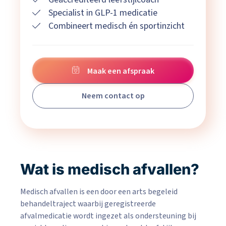
Specialist in GLP-1 medicatie
Combineert medisch én sportinzicht
Maak een afspraak
Neem contact op
Wat is medisch afvallen?
Medisch afvallen is een door een arts begeleid
behandeltraject waarbij geregistreerde
afvalmedicatie wordt ingezet als ondersteuning bij