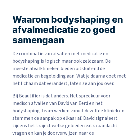
Waarom bodyshaping en
afvalmedicatie zo goed
samengaan
De combinatie van afvallen met medicatie en
bodyshaping is logisch maar ook zeldzaam. De
meeste afvalklinieken bieden uitsluitend de
medicatie en begeleiding aan. Wat je daarna doet met
het lichaam dat verandert, laten ze aan jou over.
Bij Beautifier is dat anders. Het spreekuur voor
medisch afvallen van Davíd van Eerd en het
bodyshaping-team werken vanuit dezelfde kliniek en
stemmen de aanpak op elkaar af. Davíd signaleert
tijdens het traject welke gebieden extra aandacht
vragen en kan je doorverwijzen naar de