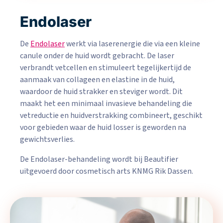
Endolaser
De
Endolaser
werkt via laserenergie die via een kleine
canule onder de huid wordt gebracht. De laser
verbrandt vetcellen en stimuleert tegelijkertijd de
aanmaak van collageen en elastine in de huid,
waardoor de huid strakker en steviger wordt. Dit
maakt het een minimaal invasieve behandeling die
vetreductie en huidverstrakking combineert, geschikt
voor gebieden waar de huid losser is geworden na
gewichtsverlies.
De Endolaser-behandeling wordt bij Beautifier
uitgevoerd door cosmetisch arts KNMG Rik Dassen.