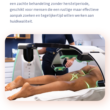
een zachte behandeling zonder herstelperiode,
geschikt voor mensen die een rustige maar effectieve
aanpak zoeken en tegelijkertijd willen werken aan
huidkwaliteit.