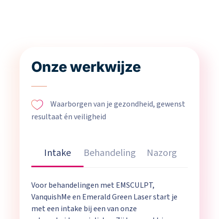
Onze werkwijze
Waarborgen van je gezondheid, gewenst
resultaat én veiligheid
Intake
Behandeling
Nazorg
Voor behandelingen met EMSCULPT,
VanquishMe en Emerald Green Laser start je
met een intake bij een van onze