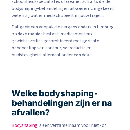
schoonheidsspecialistes of cosmetisch arts die de
bodyshaping-behandelingen uitvoeren. Omgekeerd
weten zij wat er medisch speelt in jouw traject.
Dat geeft een aanpak die nergens anders in Limburg
op deze manier bestaat: medicamenteus
gewichtsverlies gecombineerd met gerichte
behandeling van contour, vetreductie en
huidstevigheid, allemaal onder één dak.
Welke bodyshaping-
behandelingen zijn er na
afvallen?
Bodyshaping
is een verzamelnaam voor niet- of