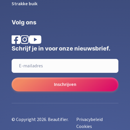
Strakke buik
Volg ons
Schrijf je in voor onze nieuwsbrief.
Inschrijven
© Copyright 2026. Beautifier.
Privacybeleid
Cookies