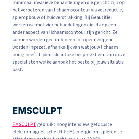
minimaal invasieve behandelingen die gericht zijn op
het verbeteren van lichaamscontour via vetreductie,
spieropbouw of huidverstrakking. Bij Beautifier
werken we met vier behandelingen die elk op een
ander aspect van lichaamscontour zijn gericht. Ze
kunnen worden gecombineerd of opeenvolgend
worden ingezet, afhankelijk van wat jouw lichaam
nodig heeft. Tijdens de intake bespreekt een van onze
specialisten welke aanpak het beste bij jouw situatie
past.
EMSCULPT
EMSCULPT
gebruikt hoogintensieve gefocuste
elektromagnetische (HIFEM) energie om spieren te