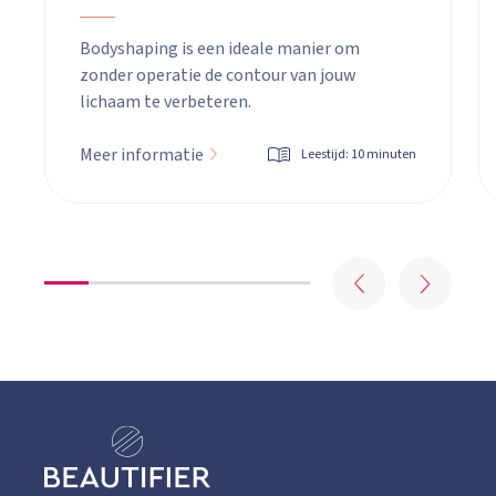
Bodyshaping is een ideale manier om
zonder operatie de contour van jouw
lichaam te verbeteren.
Meer informatie
Leestijd: 10 minuten