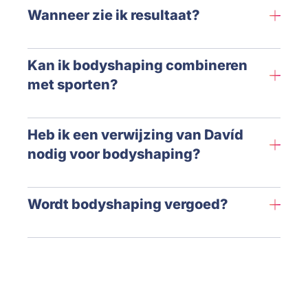
Wanneer zie ik resultaat?
Kan ik bodyshaping combineren
met sporten?
Heb ik een verwijzing van Davíd
nodig voor bodyshaping?
Wordt bodyshaping vergoed?