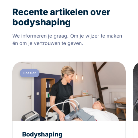
Recente artikelen over
bodyshaping
We informeren je graag. Om je wijzer te maken
én om je vertrouwen te geven.
Dossier
Bodyshaping