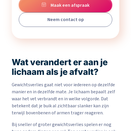
Maak een afspraak
Neem contact op
Wat verandert er aan je
lichaam als je afvalt?
Gewichtsverlies gaat niet voor iedereen op dezelfde
manier en in dezelfde mate. Je lichaam bepaalt zelf
waar het vet verbrandt en in welke volgorde. Dat
betekent dat je buik al zichtbaar slanker kan zijn
terwijl bovenbenen of armen trager reageren.
Bij sneller of groter gewichtsverlies spelen er nog