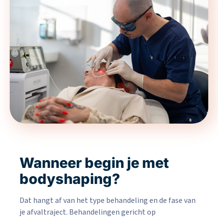
Wanneer begin je met
bodyshaping?
Dat hangt af van het type behandeling en de fase van
je afvaltraject. Behandelingen gericht op