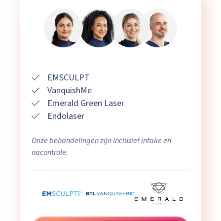
EMSCULPT
VanquishMe
Emerald Green Laser
Endolaser
Onze behandelingen zijn inclusief intake en
nacontrole.