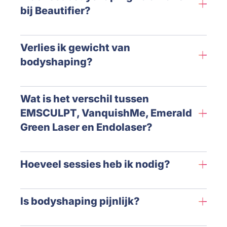
bij Beautifier?
Verlies ik gewicht van
bodyshaping?
Wat is het verschil tussen
EMSCULPT, VanquishMe, Emerald
Green Laser en Endolaser?
Hoeveel sessies heb ik nodig?
Is bodyshaping pijnlijk?