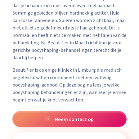
dat je lichaam zich niet overal even snel aanpast.
Sommige gebieden blijven hardnekkig achter. Huid
kan losser aanvoelen. Spieren worden zichtbaar, maar
niet altijd zo gedefinieerd als je had gehoopt. Dit is
normaal en heeft niets te maken met het falen van de
behandeling. Bij Beautifier in Maastricht kun je voor
gerichte bodyshaping-behandelingen terecht die je
daarbij helpen.
Beautifier is de enige kliniek in Limburg die medisch
begeleid afvallen combineert met een volledig
bodyshaping-aanbod. Op deze pagina lees je welke
bodyshaping behandelingen er zijn, wanneer je ermee
begint en wat je kunt verwachten.
Neem contact op