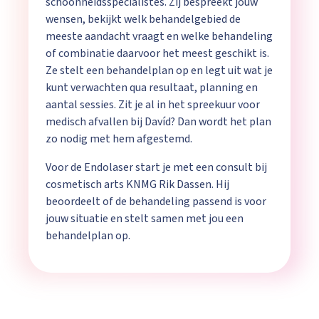
schoonheidsspecialistes. Zij bespreekt jouw
wensen, bekijkt welk behandelgebied de
meeste aandacht vraagt en welke behandeling
of combinatie daarvoor het meest geschikt is.
Ze stelt een behandelplan op en legt uit wat je
kunt verwachten qua resultaat, planning en
aantal sessies. Zit je al in het spreekuur voor
medisch afvallen bij Davíd? Dan wordt het plan
zo nodig met hem afgestemd.
Voor de Endolaser start je met een consult bij
cosmetisch arts KNMG Rik Dassen. Hij
beoordeelt of de behandeling passend is voor
jouw situatie en stelt samen met jou een
behandelplan op.