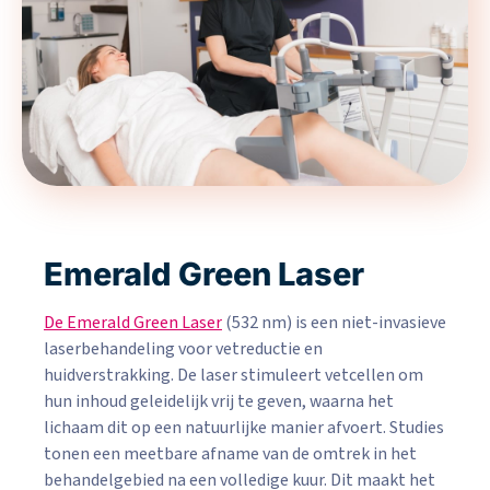
Emerald Green Laser
De Emerald Green Laser
(532 nm) is een niet-invasieve
laserbehandeling voor vetreductie en
huidverstrakking. De laser stimuleert vetcellen om
hun inhoud geleidelijk vrij te geven, waarna het
lichaam dit op een natuurlijke manier afvoert. Studies
tonen een meetbare afname van de omtrek in het
behandelgebied na een volledige kuur. Dit maakt het