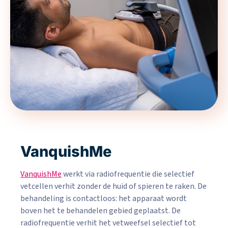
VanquishMe
VanquishMe
werkt via radiofrequentie die selectief
vetcellen verhit zonder de huid of spieren te raken. De
behandeling is contactloos: het apparaat wordt
boven het te behandelen gebied geplaatst. De
radiofrequentie verhit het vetweefsel selectief tot