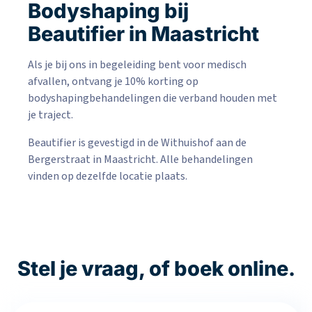
Bodyshaping bij
Beautifier in Maastricht
Als je bij ons in begeleiding bent voor medisch
afvallen, ontvang je 10% korting op
bodyshapingbehandelingen die verband houden met
je traject.
Beautifier is gevestigd in de Withuishof aan de
Bergerstraat in Maastricht. Alle behandelingen
vinden op dezelfde locatie plaats.
Stel je vraag, of boek online.