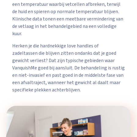
een temperatuur waarbij vetcellen afbreken, terwijl
de huid en spieren op normale temperatuur blijven.
Klinische data tonen een meetbare vermindering van
de vetlaag in het behandelgebied na een volledige
kuur.
Herken je die hardnekkige love handles of
zadeltassen die blijven zitten ondanks dat je goed
gewicht verliest? Dat zijn typische gebieden waar
VanquishMe goed bij aansluit. De behandeling is rustig
en niet-invasief en past goed in de middelste fase van
een afvaltraject, wanneer het gewicht al daalt maar
specifieke plekken achterblijven.