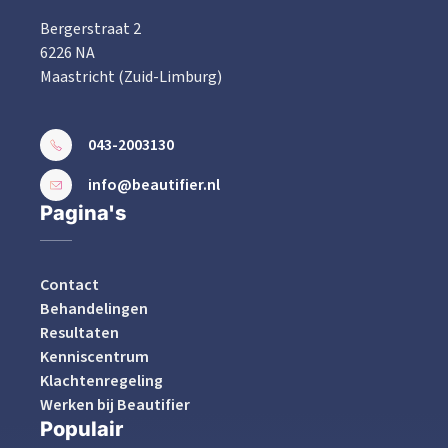
Bergerstraat 2
6226 NA
Maastricht (Zuid-Limburg)
043-2003130
info@beautifier.nl
Pagina's
Contact
Behandelingen
Resultaten
Kenniscentrum
Klachtenregeling
Werken bij Beautifier
Populair