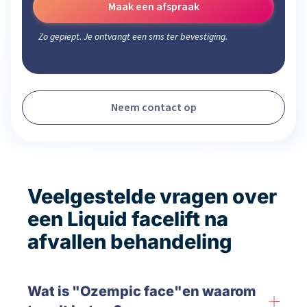
Maak een afspraak
Zo gepiept. Je ontvangt een sms ter bevestiging.
Neem contact op
Veelgestelde vragen over
een Liquid facelift na
afvallen behandeling
Wat is "Ozempic face"en waarom