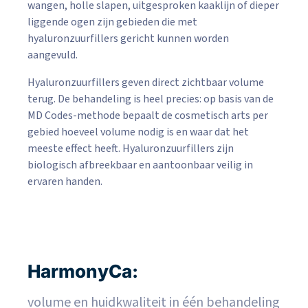
wangen, holle slapen, uitgesproken kaaklijn of dieper
liggende ogen zijn gebieden die met
hyaluronzuurfillers gericht kunnen worden
aangevuld.
Hyaluronzuurfillers geven direct zichtbaar volume
terug. De behandeling is heel precies: op basis van de
MD Codes-methode bepaalt de cosmetisch arts per
gebied hoeveel volume nodig is en waar dat het
meeste effect heeft. Hyaluronzuurfillers zijn
biologisch afbreekbaar en aantoonbaar veilig in
ervaren handen.
HarmonyCa:
volume en huidkwaliteit in één behandeling