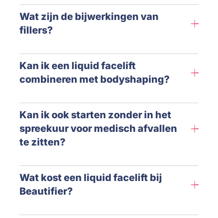
Wat zijn de bijwerkingen van
fillers?
Kan ik een liquid facelift
combineren met bodyshaping?
Kan ik ook starten zonder in het
spreekuur voor medisch afvallen
te zitten?
Wat kost een liquid facelift bij
Beautifier?