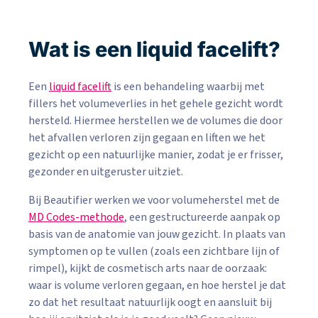
Wat is een liquid facelift?
Een
liquid facelift
is een behandeling waarbij met
fillers het volumeverlies in het gehele gezicht wordt
hersteld. Hiermee herstellen we de volumes die door
het afvallen verloren zijn gegaan en liften we het
gezicht op een natuurlijke manier, zodat je er frisser,
gezonder en uitgeruster uitziet.
Bij Beautifier werken we voor volumeherstel met de
MD Codes-methode
, een gestructureerde aanpak op
basis van de anatomie van jouw gezicht. In plaats van
symptomen op te vullen (zoals een zichtbare lijn of
rimpel), kijkt de cosmetisch arts naar de oorzaak:
waar is volume verloren gegaan, en hoe herstel je dat
zo dat het resultaat natuurlijk oogt en aansluit bij