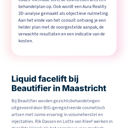
behandelplan op. Ook wordt een Aura Reality
3D-analyse gemaakt als objectieve nulmeting.
Aan het einde van het consult ontvang je een
helder plan met de voorgestelde aanpak, de
verwachte resultaten en een indicatie van de
kosten.
Liquid facelift bij
Beautifier in Maastricht
Bij Beautifier worden gezichtsbehandelingen
uitgevoerd door BIG-geregistreerde cosmetisch
artsen met ruime ervaring in volumeherstel en
injectables. Rik Dassen en Lotte van Kleef werken in