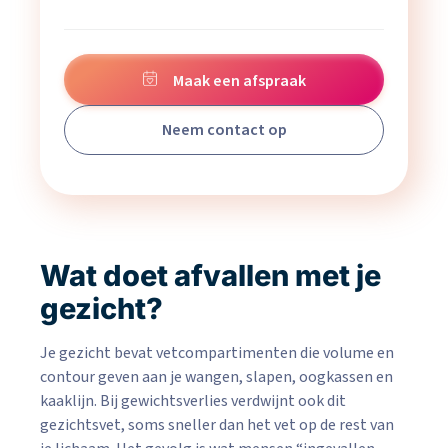
Maak een afspraak
Neem contact op
Wat doet afvallen met je
gezicht?
Je gezicht bevat vetcompartimenten die volume en
contour geven aan je wangen, slapen, oogkassen en
kaaklijn. Bij gewichtsverlies verdwijnt ook dit
gezichtsvet, soms sneller dan het vet op de rest van