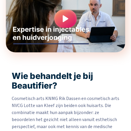
Wie behandelt je bij
Beautifier?
Cosmetisch arts KNMG Rik Dassen en cosmetisch arts
NVCG Lotte van Kleef zijn beiden ook huisarts. Die
combinatie maakt hun aanpak bijzonder: ze
beoordelen het gezicht niet alleen vanuit esthetisch
perspectief, maar ook met kennis van de medische