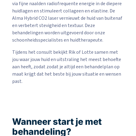
via fijne naalden radiofrequente energie in de diepere
huidlagen en stimuleert collageen en elastine. De
Alma Hybrid CO2 laser vernieuwt de huid van buitenaf
en verbetert stevigheid en textuur. Deze
behandelingen worden uitgevoerd door onze
schoonheidsspecialistes en huidtherapeute.
Tijdens het consult bekijkt Rik of Lotte samen met
jou waar jouw huid en uitstraling het meest behoefte
aan heeft, zodat zodat je altijd een behandelplan op
maat krijgt dat het beste bij jouw situatie en wensen
past.
Wanneer start je met
behandeling?