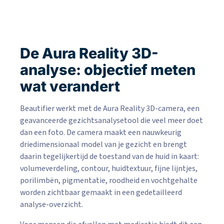
De Aura Reality 3D-
analyse: objectief meten
wat verandert
Beautifier werkt met de Aura Reality 3D-camera, een
geavanceerde gezichtsanalysetool die veel meer doet
dan een foto. De camera maakt een nauwkeurig
driedimensionaal model van je gezicht en brengt
daarin tegelijkertijd de toestand van de huid in kaart:
volumeverdeling, contour, huidtextuur, fijne lijntjes,
porilimbën, pigmentatie, roodheid en vochtgehalte
worden zichtbaar gemaakt in een gedetailleerd
analyse-overzicht.