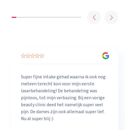
Super fijne intake gehad waarna ik ook nog
meteen terecht kon voor mijn eerste
laserbehandeling! De behandeling was
pijnloos, tot mijn verbazing. Bij een vorige
beauty clinic deed het namelijk super veel
pijn. De dames zijn ook allemaal super lief.
Nu al super blij :)