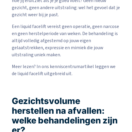
hoe jij eruitziet als je je goed voelt? Geen nieuw
gezicht, geen andere uitstraling: wel het gevoel dat je
gezicht weer bij je past.
Een liquid facelift vereist geen operatie, geen narcose
en geen herstelperiode van weken. De behandeling is
altijd volledig afgestemd op jouw eigen
gelaatstrekken, expressie en mimiek die jouw
uitstraling uniek maken.
Meer lezen? In ons kenniscentrumartikel leggen we
de liquid facelift uitgebreid uit.
Gezichtsvolume
herstellen na afvallen:
welke behandelingen zijn
er?