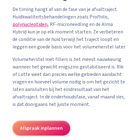
De timing hangt af van de fase van je afvaltraject.
Huidkwaliteitsbehandelingen zoals Profhilo,
polynucleotiden
, RF-microneedling en de Alma
Hybrid kun je op elk moment starten. Ze verbeteren
de conditie van de huid terwijl het traject loopt en
leggen een goede basis voor het volumeherstel later.
Volumeherstel met fillers is het meest nauwkeurig
wanneer het gewicht enigszins gestabiliseerd is. Rik
of Lotte weet dan precies welke gebieden aandacht
vragen en hoeveel volume nodig is om het gezicht te
laten aansluiten bij het eindresultaat van het
afvaltraject. In de onderhoudsfase, vanaf maand vier,
is dat doorgaans het juiste moment.
Afspraak inplannen