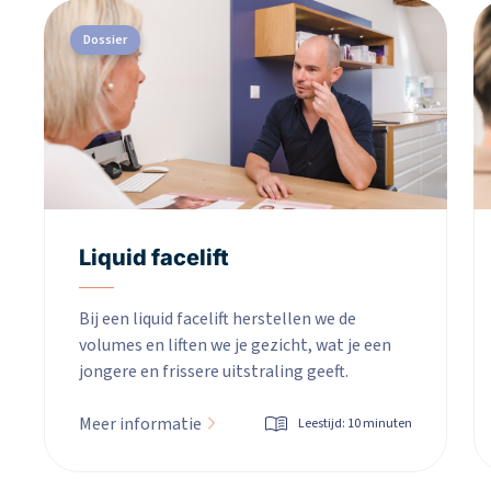
Dossier
Liquid facelift
Bij een liquid facelift herstellen we de
volumes en liften we je gezicht, wat je een
jongere en frissere uitstraling geeft.
Meer informatie
Leestijd: 10 minuten