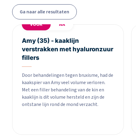
Ga naar alle resultaten
VOOR
NA
Amy (35) - kaaklijn
verstrakken met hyaluronzuur
fillers
Door behandelingen tegen bruxisme, had de
kaakspier van Amy veel volume verloren.
Met een filler behandeling van de kin en
kaaklijn is dit volume hersteld en zijn de
ontstane lijn rond de mond verzacht.