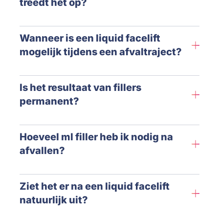
treedt het op?
Wanneer is een liquid facelift
mogelijk tijdens een afvaltraject?
Is het resultaat van fillers
permanent?
Hoeveel ml filler heb ik nodig na
afvallen?
Ziet het er na een liquid facelift
natuurlijk uit?