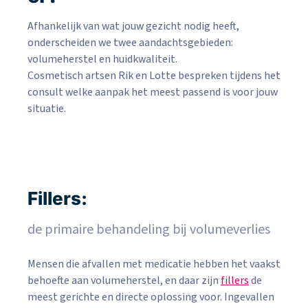
Afhankelijk van wat jouw gezicht nodig heeft,
onderscheiden we twee aandachtsgebieden:
volumeherstel en huidkwaliteit.
Cosmetisch artsen Rik en Lotte bespreken tijdens het
consult welke aanpak het meest passend is voor jouw
situatie.
Fillers:
de primaire behandeling bij volumeverlies
Mensen die afvallen met medicatie hebben het vaakst
behoefte aan volumeherstel, en daar zijn
fillers
de
meest gerichte en directe oplossing voor. Ingevallen