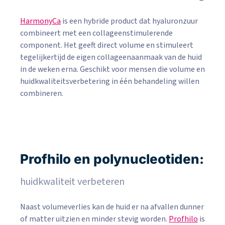
HarmonyCa
is een hybride product dat hyaluronzuur
combineert met een collageenstimulerende
component. Het geeft direct volume en stimuleert
tegelijkertijd de eigen collageenaanmaak van de huid
in de weken erna. Geschikt voor mensen die volume en
huidkwaliteitsverbetering in één behandeling willen
combineren.
Profhilo en polynucleotiden:
huidkwaliteit verbeteren
Naast volumeverlies kan de huid er na afvallen dunner
of matter uitzien en minder stevig worden.
Profhilo
is