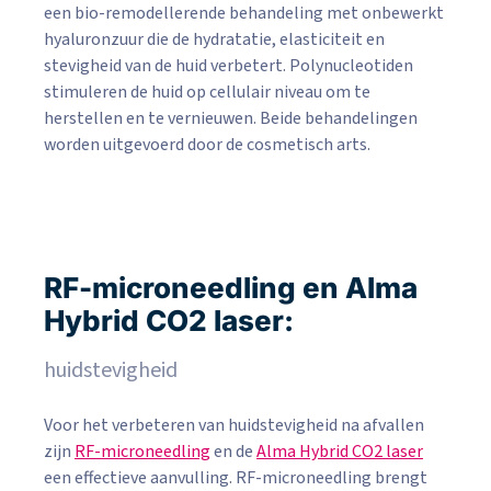
een bio-remodellerende behandeling met onbewerkt
hyaluronzuur die de hydratatie, elasticiteit en
stevigheid van de huid verbetert. Polynucleotiden
stimuleren de huid op cellulair niveau om te
herstellen en te vernieuwen. Beide behandelingen
worden uitgevoerd door de cosmetisch arts.
RF-microneedling en Alma
Hybrid CO2 laser:
huidstevigheid
Voor het verbeteren van huidstevigheid na afvallen
zijn
RF-microneedling
en de
Alma Hybrid CO2 laser
een effectieve aanvulling. RF-microneedling brengt