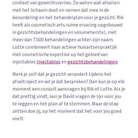
context van gewichtsverlies. Ze weten wat afvallen
met het lichaam doet en nemen dat mee in de
beoordeling en het behandelplan voor je gezicht. Rik
heeft als cosmetisch arts ruime ervaring opgebouwd
in gezichtsbehandelingen en volumeherstel, met
meer dan 7.500 behandelingen achter zijn naam.
Lotte combineert haar actieve huisartsenpraktijk
met cosmetische expertise op het gebied van
injectables
Injectables
en
gezichtsbehandelingen
.
Merk je zelf dat je gezicht verandert tijdens het
afvaltraject en wil je dat bespreken? Dan kun je op elk
moment een consult aanvragen bij Rik of Lotte. Als je
dat prettig vindt, kun je Davíd vragen de lijn voor jou
te leggen en het plan af te stemmen. Maar de stap
zetten doe jij, op het moment dat het voor jou goed
voelt.