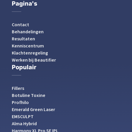
Pagina's
Contact
Behandelingen
Resultaten
Kenniscentrum
Klachtenregeling
Werken bij Beautifier
Populair
Fillers
Botuline Toxine
Profhilo
Emerald Green Laser
EMSCULPT
Alma Hybrid
Harmony XL Pro SE IPL