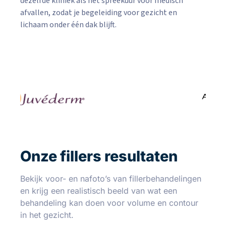
dezelfde kliniek als het spreekuur voor medisch
afvallen, zodat je begeleiding voor gezicht en
lichaam onder één dak blijft.
Onze fillers resultaten
Bekijk voor- en nafoto’s van fillerbehandelingen
en krijg een realistisch beeld van wat een
behandeling kan doen voor volume en contour
in het gezicht.