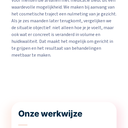
Voor mensen die afvallen met medicatie biedt dit een
waardevolle mogelijkheid. We maken bij aanvang van
het cosmetische traject een nulmeting van je gezicht.
Als je zes maanden later terugkomt, vergelijken we
de situatie objectief: niet alleen hoe je je voelt, maar
ook wat er concreet is veranderd in volume en
huidkwaliteit. Dat maakt het mogelijk om gericht in
te grijpen en het resultaat van behandelingen
meetbaar te maken.
Onze werkwijze