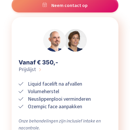
Neem contact op
Vanaf € 350,-
Prijslijst
Liquid facelift na afvallen
Volumeherstel
Neuslippenplooi verminderen
Ozempic face aanpakken
Onze behandelingen zijn inclusief intake en
nacontrole.