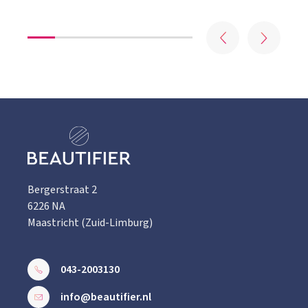
Bergerstraat 2
6226 NA
Maastricht (Zuid-Limburg)
043-2003130
info@beautifier.nl