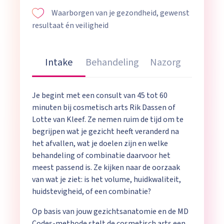
Waarborgen van je gezondheid, gewenst
resultaat én veiligheid
Intake
Behandeling
Nazorg
Je begint met een consult van 45 tot 60
minuten bij cosmetisch arts Rik Dassen of
Lotte van Kleef. Ze nemen ruim de tijd om te
begrijpen wat je gezicht heeft veranderd na
het afvallen, wat je doelen zijn en welke
behandeling of combinatie daarvoor het
meest passend is. Ze kijken naar de oorzaak
van wat je ziet: is het volume, huidkwaliteit,
huidstevigheid, of een combinatie?
Op basis van jouw gezichtsanatomie en de MD
Codes-methode stelt de cosmetisch arts een