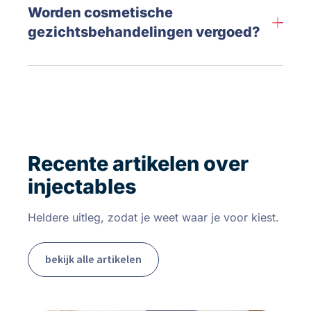
Worden cosmetische
gezichtsbehandelingen vergoed?
Recente artikelen over
injectables
Heldere uitleg, zodat je weet waar je voor kiest.
bekijk alle artikelen