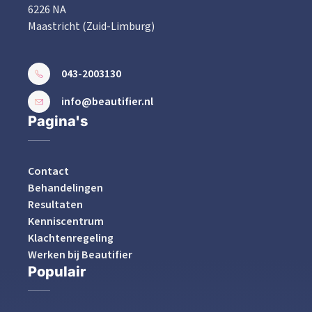
6226 NA
Maastricht (Zuid-Limburg)
043-2003130
info@beautifier.nl
Pagina's
Contact
Behandelingen
Resultaten
Kenniscentrum
Klachtenregeling
Werken bij Beautifier
Populair