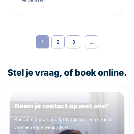
verbeteren.
1
2
3
...
Stel je vraag, of boek online.
Neem je contact op met ons?
Boek direct je afspraak, of stuur ons een bericht
voor een vrijblijvend advies.