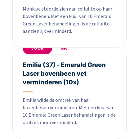
Monique stoorde zich aan cellulite op haar
bovenbenen. Met een kuur van 10 Emerald
Green Laser behandelingen is de cellulite
aanzienlijk verminderd.
VOOR
NA
Emilia (37) - Emerald Green
Laser bovenbeen vet
verminderen (10x)
Emilia wilde de omtrek van haar
bovenbenen verminderen. Met een kuur van
10 Emerald Green Laser behandelingen is de
omtrek mooi verminderd.