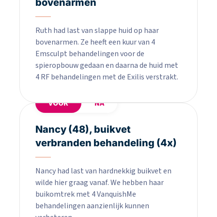
bovenarmen
Ruth had last van slappe huid op haar
bovenarmen. Ze heeft een kuur van 4
Emsculpt behandelingen voor de
spieropbouw gedaan en daarna de huid met
4 RF behandelingen met de Exilis verstrakt.
VOOR
NA
Nancy (48), buikvet
verbranden behandeling (4x)
Nancy had last van hardnekkig buikvet en
wilde hier graag vanaf. We hebben haar
buikomtrek met 4 VanquishMe
behandelingen aanzienlijk kunnen