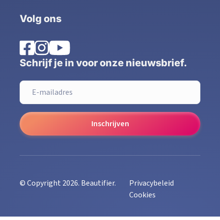
Volg ons
Schrijf je in voor onze nieuwsbrief.
Inschrijven
© Copyright 2026. Beautifier.
Privacybeleid
Cookies