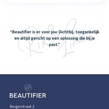
Beautifier is er voor jou: Dichtbij, toegankelijk
en altijd gericht op een oplossing die bij je
past.
Bergerstraat 2