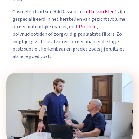
Cosmetisch artsen Rik Dassen en
Lotte van Kleef
zijn
gespecialiseerd in het herstellen van gezichtsvolume
op een natuurlijke manier, met
Profhilo
,
polynucleotiden of zorgvuldig geplaatste fillers. Zo
volgt je gezicht je afvalreis op een manier die bij je
past: subtiel, herkenbaar en precies zoals jij eruitziet
als je je goed voelt.