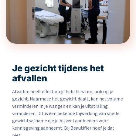
Je gezicht tijdens het
afvallen
Afvallen heeft effect op je hele lichaam, ook op je
gezicht. Naarmate het gewicht daalt, kan het volume
verminderen in je wangen en kan je uitstraling
veranderen. Dit is een bekende bijwerking van snelle
gewichtsafname die je bij veel aanbieders voor
kennisgeving aanneemt. Bij Beautifier hoef je dat
niet.