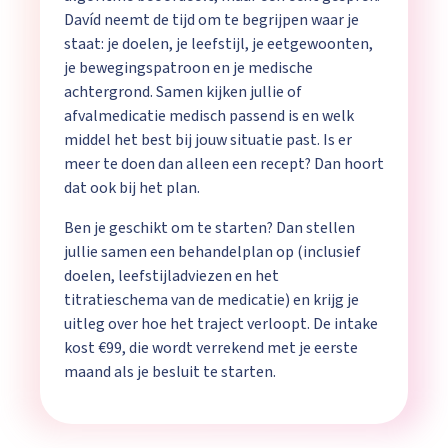
Davíd neemt de tijd om te begrijpen waar je
staat: je doelen, je leefstijl, je eetgewoonten,
je bewegingspatroon en je medische
achtergrond. Samen kijken jullie of
afvalmedicatie medisch passend is en welk
middel het best bij jouw situatie past. Is er
meer te doen dan alleen een recept? Dan hoort
dat ook bij het plan.
Ben je geschikt om te starten? Dan stellen
jullie samen een behandelplan op (inclusief
doelen, leefstijladviezen en het
titratieschema van de medicatie) en krijg je
uitleg over hoe het traject verloopt. De intake
kost €99, die wordt verrekend met je eerste
maand als je besluit te starten.