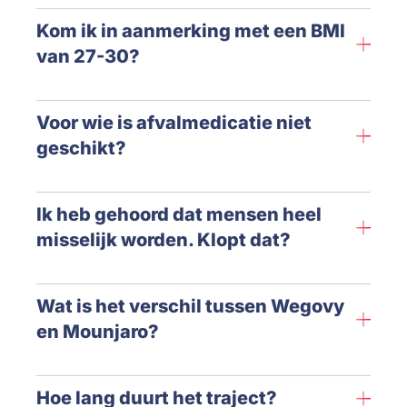
Kom ik in aanmerking met een BMI
van 27-30?
Voor wie is afvalmedicatie niet
geschikt?
Ik heb gehoord dat mensen heel
misselijk worden. Klopt dat?
Wat is het verschil tussen Wegovy
en Mounjaro?
Hoe lang duurt het traject?