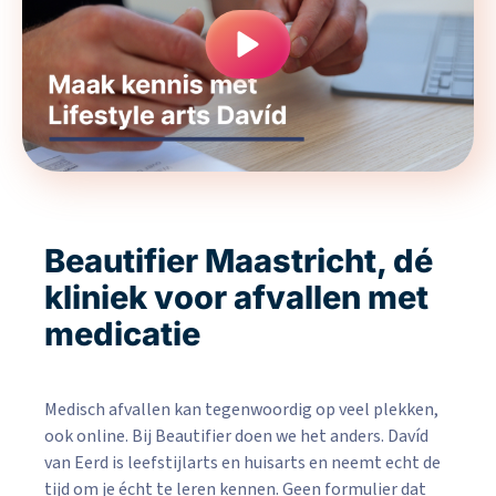
Beautifier Maastricht, dé
kliniek voor afvallen met
medicatie
Medisch afvallen kan tegenwoordig op veel plekken,
ook online. Bij Beautifier doen we het anders. Davíd
van Eerd is leefstijlarts en huisarts en neemt echt de
tijd om je écht te leren kennen. Geen formulier dat