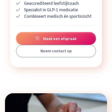
Geaccrediteerd leefstijlcoach
Specialist in GLP-1 medicatie
Combineert medisch én sportinzicht
Maak een afspraak
Neem contact op