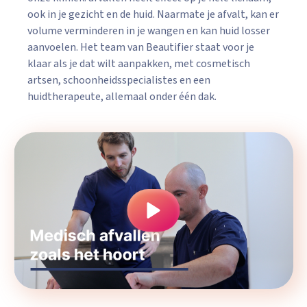
ook in je gezicht en de huid. Naarmate je afvalt, kan er
volume verminderen in je wangen en kan huid losser
aanvoelen. Het team van Beautifier staat voor je
klaar als je dat wilt aanpakken, met cosmetisch
artsen, schoonheidsspecialistes en een
huidtherapeute, allemaal onder één dak.