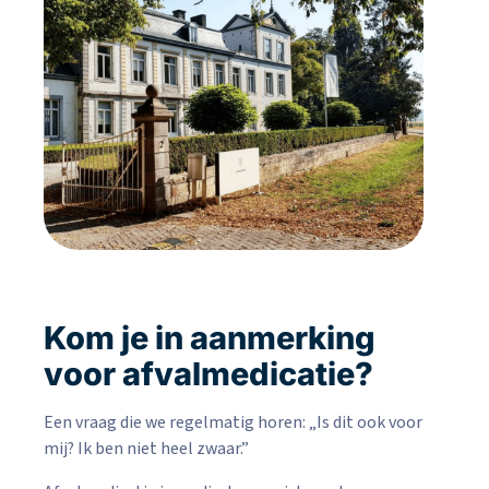
Kom je in aanmerking
voor afvalmedicatie?
Een vraag die we regelmatig horen: „Is dit ook voor
mij? Ik ben niet heel zwaar.”