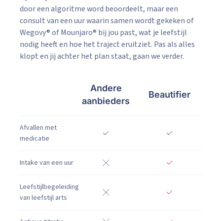
door een algoritme word beoordeelt, maar een
consult van een uur waarin samen wordt gekeken of
Wegovy® of Mounjaro® bij jou past, wat je leefstijl
nodig heeft en hoe het traject eruitziet. Pas als alles
klopt en jij achter het plan staat, gaan we verder.
Andere
Beautifier
aanbieders
Afvallen met
medicatie
Intake van een uur
Leefstijlbegeleiding
van leefstijl arts