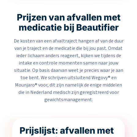
Prijzen van afvallen met
medicatie bij Beautifier
De kosten van een afvaltraject hangen af van de duur
van je traject en de medicatie die bij jou past. Omdat
ieder lichaam anders reageert, kijken we tijdens de
intake en controle momenten samen naar jouw
situatie. Op basis daarvan weet je precies waar je aan
toe bent. We schrijven uitsluitend Wegovy® en
Mounjaro® voor, dit zijn namelijk de enige middelen
die in Nederland medisch zijn geregistreerd voor
gewichtsmanagement.
Prijslijst: afvallen met