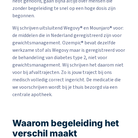
hebt gehoord, gaan bijna altijd over mensen die
zonder begeleiding te snel op een hoge dosis zijn
begonnen.
Wij schrijven uitsluitend Wegovy® en Mounjaro® voor:
de middelen die in Nederland geregistreerd zijn voor
gewichtsmanagement. Ozempic® bevat dezelfde
werkzame stof als Wegovy maar is geregistreerd voor
de behandeling van diabetes type 2, niet voor
gewichtsmanagement. Wij schrijven het daarom niet
voor bij afvaltrajecten. Zo is jouw traject bij ons
medisch volledig correct ingericht. De medicatie die
we voorschrijven wordt bij je thuis bezorgd via een
centrale apotheek.
Waarom begeleiding het
verschil maakt