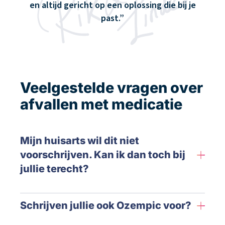
en altijd gericht op een oplossing die bij je
past.
Veelgestelde vragen over
afvallen met medicatie
Mijn huisarts wil dit niet
voorschrijven. Kan ik dan toch bij
jullie terecht?
Schrijven jullie ook Ozempic voor?