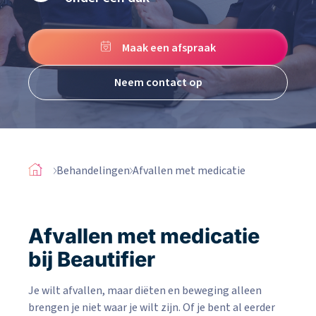
Maak een afspraak
Neem contact op
Behandelingen
Afvallen met medicatie
Afvallen met medicatie
bij Beautifier
Je wilt afvallen, maar diëten en beweging alleen
brengen je niet waar je wilt zijn. Of je bent al eerder