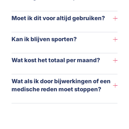
Moet ik dit voor altijd gebruiken?
Kan ik blijven sporten?
Wat kost het totaal per maand?
Wat als ik door bijwerkingen of een
medische reden moet stoppen?