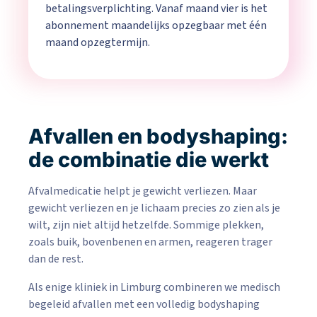
betalingsverplichting. Vanaf maand vier is het
abonnement maandelijks opzegbaar met één
maand opzegtermijn.
Afvallen en bodyshaping:
de combinatie die werkt
Afvalmedicatie helpt je gewicht verliezen. Maar
gewicht verliezen en je lichaam precies zo zien als je
wilt, zijn niet altijd hetzelfde. Sommige plekken,
zoals buik, bovenbenen en armen, reageren trager
dan de rest.
Als enige kliniek in Limburg combineren we medisch
begeleid afvallen met een volledig bodyshaping