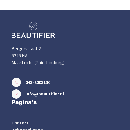
Bergerstraat 2
6226 NA
Maastricht (Zuid-Limburg)
043-2003130
info@beautifier.nl
Pagina's
Contact