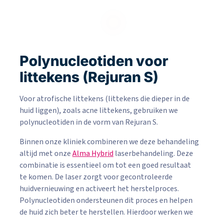
Polynucleotiden voor
littekens (Rejuran S)
Voor atrofische littekens (littekens die dieper in de
huid liggen), zoals acne littekens, gebruiken we
polynucleotiden in de vorm van Rejuran S.
Binnen onze kliniek combineren we deze behandeling
altijd met onze
Alma Hybrid
laserbehandeling. Deze
combinatie is essentieel om tot een goed resultaat
te komen. De laser zorgt voor gecontroleerde
huidvernieuwing en activeert het herstelproces.
Polynucleotiden ondersteunen dit proces en helpen
de huid zich beter te herstellen. Hierdoor werken we