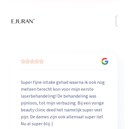
Super fijne intake gehad waarna ik ook nog
meteen terecht kon voor mijn eerste
laserbehandeling! De behandeling was
pijnloos, tot mijn verbazing. Bij een vorige
beauty clinic deed het namelijk super veel
pijn. De dames zijn ook allemaal super lief.
Nu al super blij :)