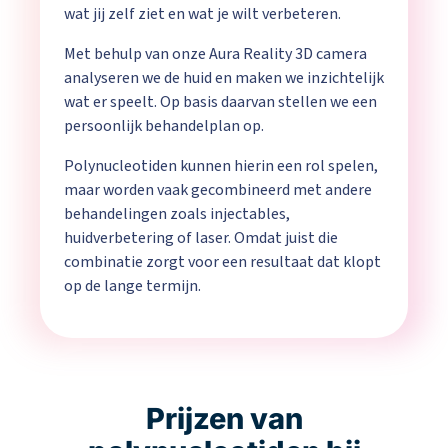
wat jij zelf ziet en wat je wilt verbeteren.
Met behulp van onze Aura Reality 3D camera
analyseren we de huid en maken we inzichtelijk
wat er speelt. Op basis daarvan stellen we een
persoonlijk behandelplan op.
Polynucleotiden kunnen hierin een rol spelen,
maar worden vaak gecombineerd met andere
behandelingen zoals injectables,
huidverbetering of laser. Omdat juist die
combinatie zorgt voor een resultaat dat klopt
op de lange termijn.
Prijzen van