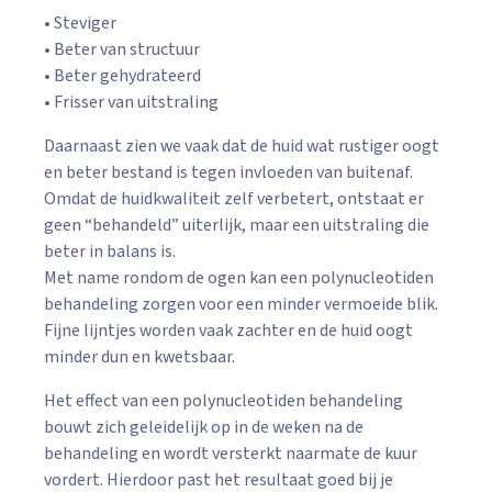
• Steviger
• Beter van structuur
• Beter gehydrateerd
• Frisser van uitstraling
Daarnaast zien we vaak dat de huid wat rustiger oogt
en beter bestand is tegen invloeden van buitenaf.
Omdat de huidkwaliteit zelf verbetert, ontstaat er
geen “behandeld” uiterlijk, maar een uitstraling die
beter in balans is.
Met name rondom de ogen kan een polynucleotiden
behandeling zorgen voor een minder vermoeide blik.
Fijne lijntjes worden vaak zachter en de huid oogt
minder dun en kwetsbaar.
Het effect van een polynucleotiden behandeling
bouwt zich geleidelijk op in de weken na de
behandeling en wordt versterkt naarmate de kuur
vordert. Hierdoor past het resultaat goed bij je