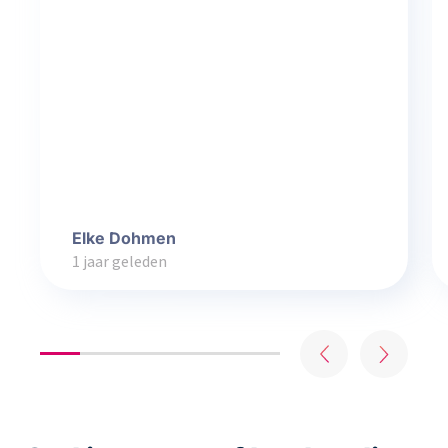
Elke Dohmen
1 jaar geleden