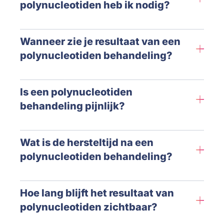
polynucleotiden heb ik nodig?
Wanneer zie je resultaat van een
polynucleotiden behandeling?
Is een polynucleotiden
behandeling pijnlijk?
Wat is de hersteltijd na een
polynucleotiden behandeling?
Hoe lang blijft het resultaat van
polynucleotiden zichtbaar?