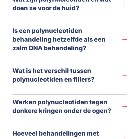
doen ze voor de huid?
Is een polynucleotiden
behandeling hetzelfde als een
zalm DNA behandeling?
Wat is het verschil tussen
polynucleotiden en fillers?
Werken polynucleotiden tegen
donkere kringen onder de ogen?
Hoeveel behandelingen met