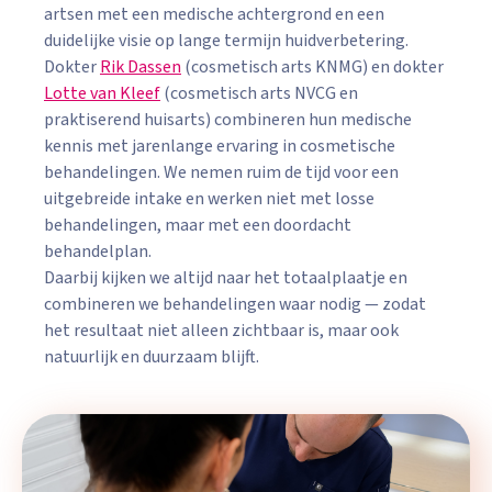
artsen met een medische achtergrond en een
duidelijke visie op lange termijn huidverbetering.
Dokter
Rik Dassen
(cosmetisch arts KNMG) en dokter
Lotte van Kleef
(cosmetisch arts NVCG en
praktiserend huisarts) combineren hun medische
kennis met jarenlange ervaring in cosmetische
behandelingen. We nemen ruim de tijd voor een
uitgebreide intake en werken niet met losse
behandelingen, maar met een doordacht
behandelplan.
Daarbij kijken we altijd naar het totaalplaatje en
combineren we behandelingen waar nodig — zodat
het resultaat niet alleen zichtbaar is, maar ook
natuurlijk en duurzaam blijft.