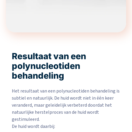
Resultaat van een
polynucleotiden
behandeling
Het resultaat van een polynucleotiden behandeling is
subtiel en natuurlijk. De huid wordt niet in één keer
veranderd, maar geleidelijk verbeterd doordat het
natuurlijke herstelproces van de huid wordt
gestimuleerd.
De huid wordt daarbij: