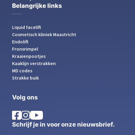
Belangrijke links
Liquid facelift
Cosmetisch kliniek Maastricht
Endolift
Fronsrimpel
Kraaienpootjes
Kaaklijn verstrakken
MD codes
Strakke buik
Volg ons
Schrijf je in voor onze nieuwsbrief.