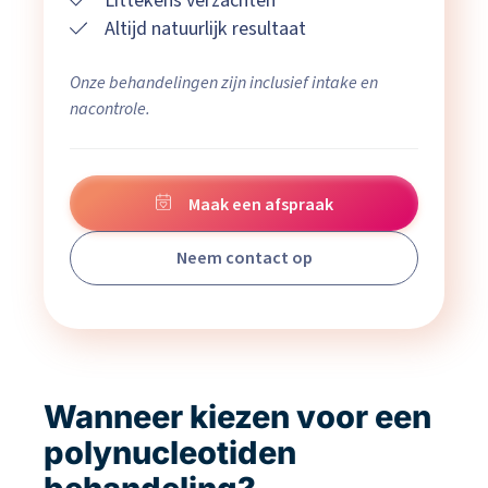
Littekens verzachten
Altijd natuurlijk resultaat
Onze behandelingen zijn inclusief intake en
nacontrole.
Maak een afspraak
Neem contact op
Wanneer kiezen voor een
polynucleotiden