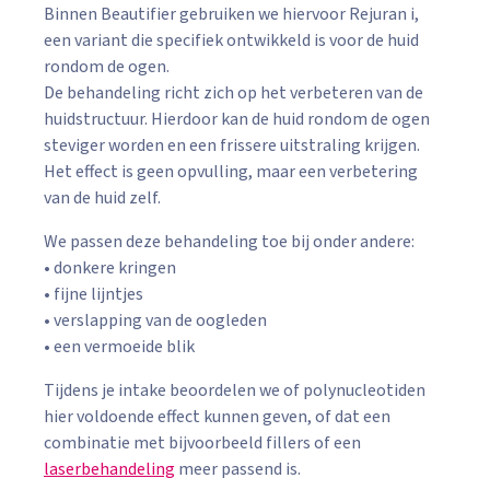
Binnen Beautifier gebruiken we hiervoor Rejuran i,
een variant die specifiek ontwikkeld is voor de huid
rondom de ogen.
De behandeling richt zich op het verbeteren van de
huidstructuur. Hierdoor kan de huid rondom de ogen
steviger worden en een frissere uitstraling krijgen.
Het effect is geen opvulling, maar een verbetering
van de huid zelf.
We passen deze behandeling toe bij onder andere:
• donkere kringen
• fijne lijntjes
• verslapping van de oogleden
• een vermoeide blik
Tijdens je intake beoordelen we of polynucleotiden
hier voldoende effect kunnen geven, of dat een
combinatie met bijvoorbeeld fillers of een
laserbehandeling
meer passend is.