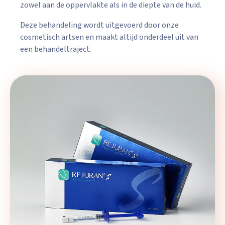
zowel aan de oppervlakte als in de diepte van de huid.
Deze behandeling wordt uitgevoerd door onze
cosmetisch artsen en maakt altijd onderdeel uit van
een behandeltraject.