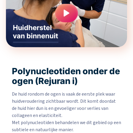
Polynucleotiden onder de
ogen (Rejuran i)
De huid rondom de ogen is vaak de eerste plek waar
huidveroudering zichtbaar wordt. Dit komt doordat
de huid hier dun is en gevoeliger voor verlies van
collageen en elasticiteit.
Met polynucleotiden behandelen we dit gebied op een
subtiele en natuurlijke manier.