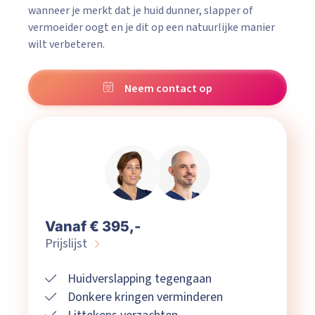
wanneer je merkt dat je huid dunner, slapper of
vermoeider oogt en je dit op een natuurlijke manier
wilt verbeteren.
Neem contact op
Vanaf € 395,-
Prijslijst
Huidverslapping tegengaan
Donkere kringen verminderen