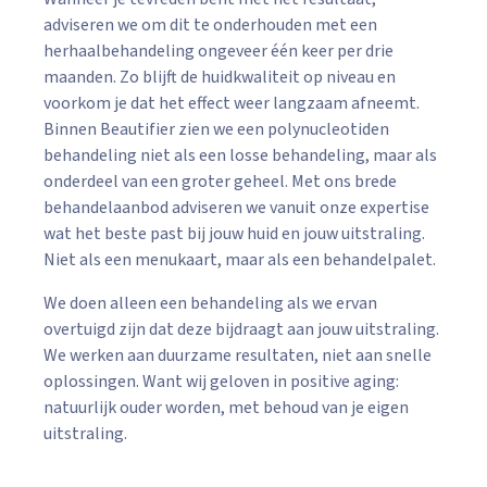
adviseren we om dit te onderhouden met een
herhaalbehandeling ongeveer één keer per drie
maanden. Zo blijft de huidkwaliteit op niveau en
voorkom je dat het effect weer langzaam afneemt.
Binnen Beautifier zien we een polynucleotiden
behandeling niet als een losse behandeling, maar als
onderdeel van een groter geheel. Met ons brede
behandelaanbod adviseren we vanuit onze expertise
wat het beste past bij jouw huid en jouw uitstraling.
Niet als een menukaart, maar als een behandelpalet.
We doen alleen een behandeling als we ervan
overtuigd zijn dat deze bijdraagt aan jouw uitstraling.
We werken aan duurzame resultaten, niet aan snelle
oplossingen. Want wij geloven in positive aging:
natuurlijk ouder worden, met behoud van je eigen
uitstraling.