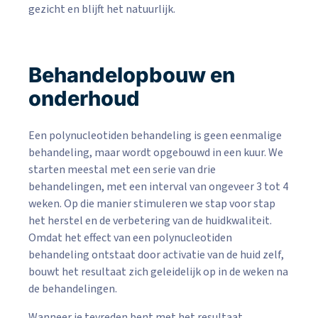
gezicht en blijft het natuurlijk.
Behandelopbouw en
onderhoud
Een polynucleotiden behandeling is geen eenmalige
behandeling, maar wordt opgebouwd in een kuur. We
starten meestal met een serie van drie
behandelingen, met een interval van ongeveer 3 tot 4
weken. Op die manier stimuleren we stap voor stap
het herstel en de verbetering van de huidkwaliteit.
Omdat het effect van een polynucleotiden
behandeling ontstaat door activatie van de huid zelf,
bouwt het resultaat zich geleidelijk op in de weken na
de behandelingen.
Wanneer je tevreden bent met het resultaat,