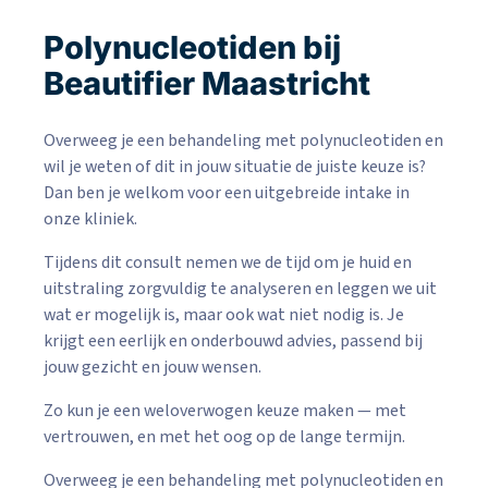
Polynucleotiden bij
Beautifier Maastricht
Overweeg je een behandeling met polynucleotiden en
wil je weten of dit in jouw situatie de juiste keuze is?
Dan ben je welkom voor een uitgebreide intake in
onze kliniek.
Tijdens dit consult nemen we de tijd om je huid en
uitstraling zorgvuldig te analyseren en leggen we uit
wat er mogelijk is, maar ook wat niet nodig is. Je
krijgt een eerlijk en onderbouwd advies, passend bij
jouw gezicht en jouw wensen.
Zo kun je een weloverwogen keuze maken — met
vertrouwen, en met het oog op de lange termijn.
Overweeg je een behandeling met polynucleotiden en