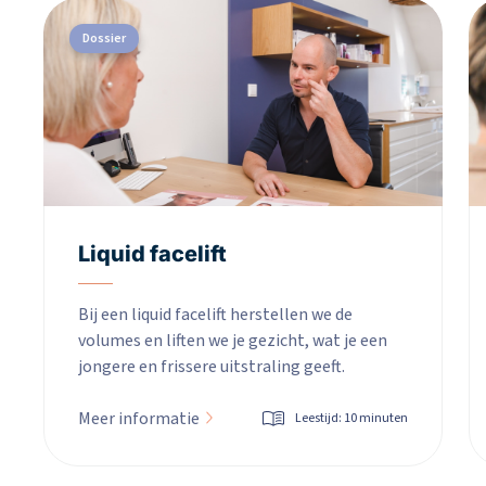
Dossier
Liquid facelift
Bij een liquid facelift herstellen we de
volumes en liften we je gezicht, wat je een
jongere en frissere uitstraling geeft.
Meer informatie
Leestijd: 10 minuten