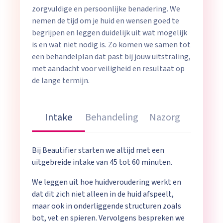
zorgvuldige en persoonlijke benadering. We
nemen de tijd om je huid en wensen goed te
begrijpen en leggen duidelijk uit wat mogelijk
is en wat niet nodig is. Zo komen we samen tot
een behandelplan dat past bij jouw uitstraling,
met aandacht voor veiligheid en resultaat op
de lange termijn.
Intake
Behandeling
Nazorg
Bij Beautifier starten we altijd met een
uitgebreide intake van 45 tot 60 minuten.
We leggen uit hoe huidveroudering werkt en
dat dit zich niet alleen in de huid afspeelt,
maar ook in onderliggende structuren zoals
bot, vet en spieren. Vervolgens bespreken we