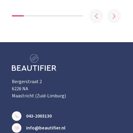
Bergerstraat 2
6226 NA
Maastricht (Zuid-Limburg)
043-2003130
info@beautifier.nl