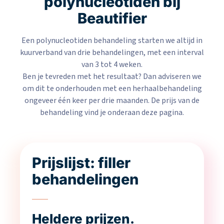
polynucleotiden bij
Beautifier
Een polynucleotiden behandeling starten we altijd in
kuurverband van drie behandelingen, met een interval
van 3 tot 4 weken.
Ben je tevreden met het resultaat? Dan adviseren we
om dit te onderhouden met een herhaalbehandeling
ongeveer één keer per drie maanden. De prijs van de
behandeling vind je onderaan deze pagina.
Prijslijst: filler
behandelingen
Heldere prijzen.