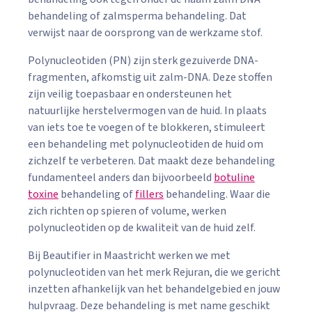
behandeling of zalmsperma behandeling. Dat
verwijst naar de oorsprong van de werkzame stof.
Polynucleotiden (PN) zijn sterk gezuiverde DNA-
fragmenten, afkomstig uit zalm-DNA. Deze stoffen
zijn veilig toepasbaar en ondersteunen het
natuurlijke herstelvermogen van de huid. In plaats
van iets toe te voegen of te blokkeren, stimuleert
een behandeling met polynucleotiden de huid om
zichzelf te verbeteren. Dat maakt deze behandeling
fundamenteel anders dan bijvoorbeeld
botuline
toxine
behandeling of
fillers
behandeling. Waar die
zich richten op spieren of volume, werken
polynucleotiden op de kwaliteit van de huid zelf.
Bij Beautifier in Maastricht werken we met
polynucleotiden van het merk Rejuran, die we gericht
inzetten afhankelijk van het behandelgebied en jouw
hulpvraag. Deze behandeling is met name geschikt