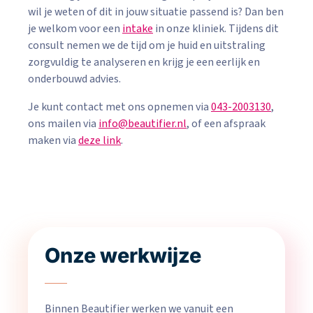
wil je weten of dit in jouw situatie passend is? Dan ben
je welkom voor een
intake
in onze kliniek. Tijdens dit
consult nemen we de tijd om je huid en uitstraling
zorgvuldig te analyseren en krijg je een eerlijk en
onderbouwd advies.
Je kunt contact met ons opnemen via
043-2003130
,
ons mailen via
info@beautifier.nl
, of een afspraak
maken via
deze link
.
Onze werkwijze
Binnen Beautifier werken we vanuit een