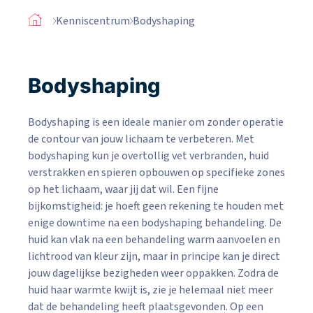
Kenniscentrum
Bodyshaping
Bodyshaping
Bodyshaping is een ideale manier om zonder operatie
de contour van jouw lichaam te verbeteren. Met
bodyshaping kun je overtollig vet verbranden, huid
verstrakken en spieren opbouwen op specifieke zones
op het lichaam, waar jij dat wil. Een fijne
bijkomstigheid: je hoeft geen rekening te houden met
enige downtime na een bodyshaping behandeling. De
huid kan vlak na een behandeling warm aanvoelen en
lichtrood van kleur zijn, maar in principe kan je direct
jouw dagelijkse bezigheden weer oppakken. Zodra de
huid haar warmte kwijt is, zie je helemaal niet meer
dat de behandeling heeft plaatsgevonden. Op een