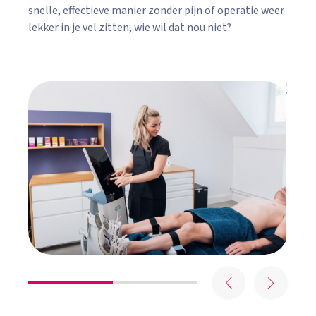
snelle, effectieve manier zonder pijn of operatie weer
lekker in je vel zitten, wie wil dat nou niet?
‹
›