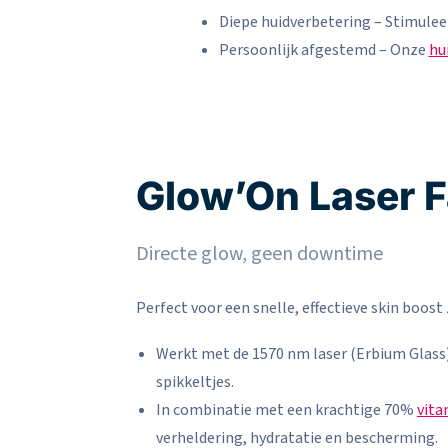
Diepe huidverbetering – Stimuleert
Persoonlijk afgestemd – Onze
hu
Glow’On Laser F
Directe glow, geen downtime
Perfect voor een snelle, effectieve skin boost 
Werkt met de 1570 nm laser (Erbium Glass)
spikkeltjes.
In combinatie met een krachtige 70%
vita
verheldering, hydratatie en bescherming.