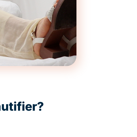
utifier?