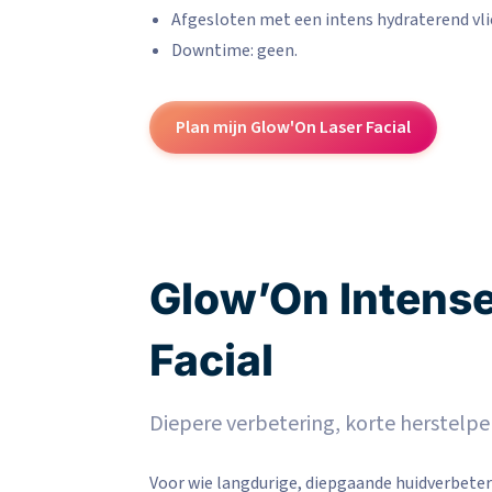
Afgesloten met een intens hydraterend vl
Downtime: geen.
Plan mijn Glow'On Laser Facial
Glow’On Intense
Facial
Diepere verbetering, korte herstelpe
Voor wie langdurige, diepgaande huidverbeter