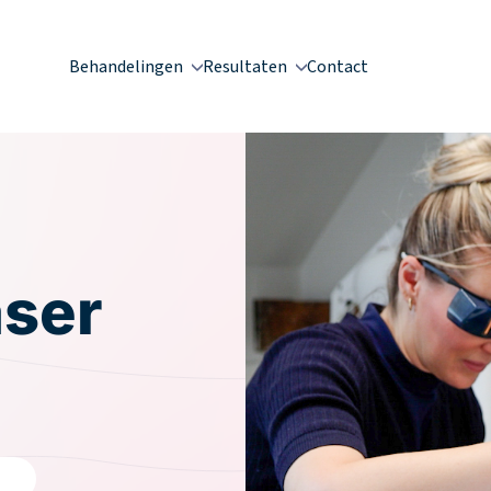
Behandelingen
Resultaten
Contact
aser