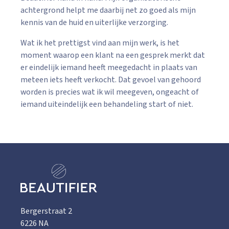
achtergrond helpt me daarbij net zo goed als mijn
kennis van de huid en uiterlijke verzorging.
Wat ik het prettigst vind aan mijn werk, is het
moment waarop een klant na een gesprek merkt dat
er eindelijk iemand heeft meegedacht in plaats van
meteen iets heeft verkocht. Dat gevoel van gehoord
worden is precies wat ik wil meegeven, ongeacht of
iemand uiteindelijk een behandeling start of niet.
Bergerstraat 2
6226 NA