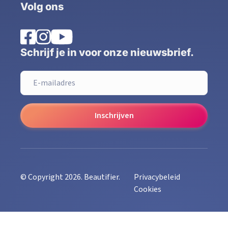
Volg ons
Schrijf je in voor onze nieuwsbrief.
Inschrijven
© Copyright 2026. Beautifier.
Privacybeleid
Cookies