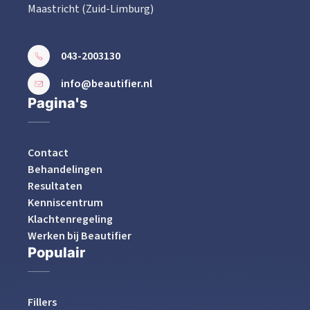
Maastricht (Zuid-Limburg)
043-2003130
info@beautifier.nl
Pagina's
Contact
Behandelingen
Resultaten
Kenniscentrum
Klachtenregeling
Werken bij Beautifier
Populair
Fillers