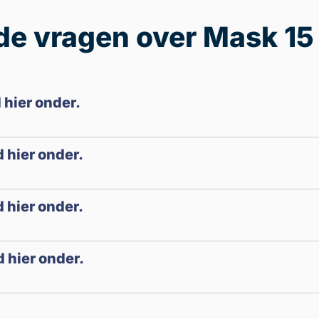
de vragen over Mask 15
 hier onder.
 hier onder.
 hier onder.
 hier onder.