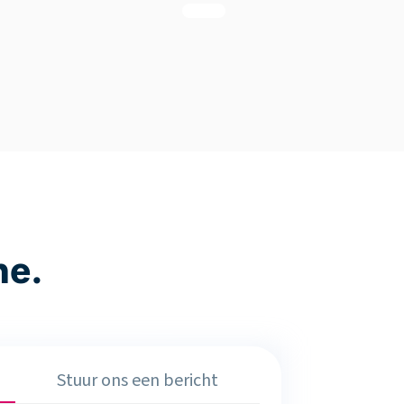
ne.
Stuur ons een bericht