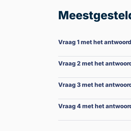
Meestgestel
Vraag 1 met het antwoord
Vraag 2 met het antwoord
Vraag 3 met het antwoord
Vraag 4 met het antwoord