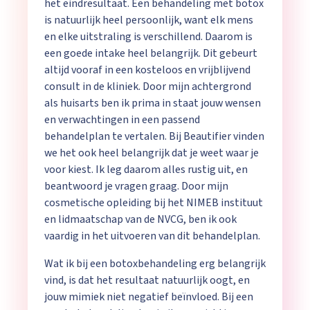
het eindresultaat. Een behandeling met botox
is natuurlijk heel persoonlijk, want elk mens
en elke uitstraling is verschillend. Daarom is
een goede intake heel belangrijk. Dit gebeurt
altijd vooraf in een kosteloos en vrijblijvend
consult in de kliniek. Door mijn achtergrond
als huisarts ben ik prima in staat jouw wensen
en verwachtingen in een passend
behandelplan te vertalen. Bij Beautifier vinden
we het ook heel belangrijk dat je weet waar je
voor kiest. Ik leg daarom alles rustig uit, en
beantwoord je vragen graag. Door mijn
cosmetische opleiding bij het NIMEB instituut
en lidmaatschap van de NVCG, ben ik ook
vaardig in het uitvoeren van dit behandelplan.
Wat ik bij een botoxbehandeling erg belangrijk
vind, is dat het resultaat natuurlijk oogt, en
jouw mimiek niet negatief beïnvloed. Bij een