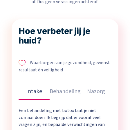
af. Dus geen verassingen achteraf.
Hoe verbeter jij je
huid?
Waarborgen van je gezondheid, gewenst
resultaat én veiligheid
Intake
Behandeling
Nazorg
Een behandeling met botox laat je niet
zomaar doen. Ik begrijp dat er vooraf veel
vragen zijn, en bepaalde verwachtingen van