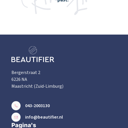
Bergerstraat 2
6226 NA
Maastricht (Zuid-Limburg)
043-2003130
info@beautifier.nl
Pagina's