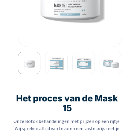
Het proces van de Mask
15
Onze Botox behandelingen met prijzen op een rijtje.
Wij spreken altijd van tevoren een vaste prijs met je