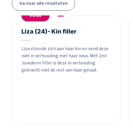
Ga naar alle resultaten
VOOR
NA
Liza (24)- Kin filler
Liza stoorde zich aan haar kin en vond deze
niet in verhouding met haar neus. Met 2ml
Juvederm filler is deze in verhouding
gebracht met de rest van haar gelaat.