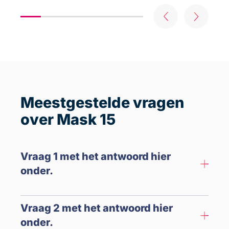
Meestgestelde vragen
over Mask 15
Vraag 1 met het antwoord hier
onder.
Vraag 2 met het antwoord hier
onder.