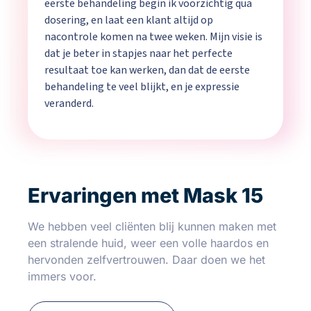
eerste behandeling begin ik voorzichtig qua
dosering, en laat een klant altijd op
nacontrole komen na twee weken. Mijn visie is
dat je beter in stapjes naar het perfecte
resultaat toe kan werken, dan dat de eerste
behandeling te veel blijkt, en je expressie
veranderd.
Ervaringen met Mask 15
We hebben veel cliënten blij kunnen maken met
een stralende huid, weer een volle haardos en
hervonden zelfvertrouwen. Daar doen we het
immers voor.