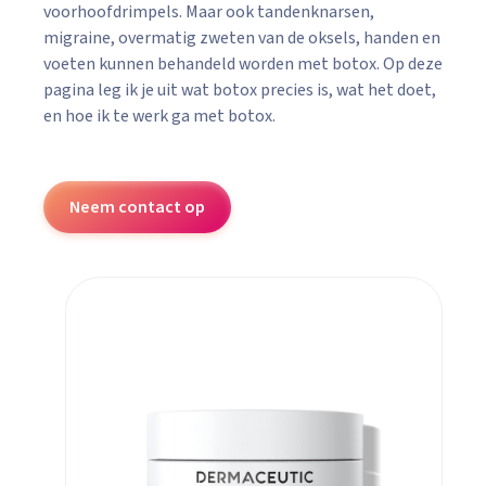
voorhoofdrimpels. Maar ook tandenknarsen,
migraine, overmatig zweten van de oksels, handen en
voeten kunnen behandeld worden met botox. Op deze
pagina leg ik je uit wat botox precies is, wat het doet,
en hoe ik te werk ga met botox.
Neem contact op