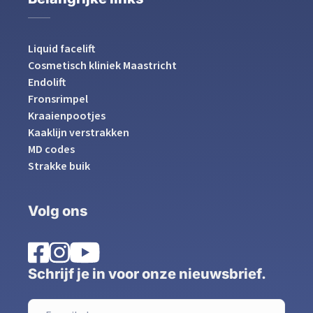
Liquid facelift
Cosmetisch kliniek Maastricht
Endolift
Fronsrimpel
Kraaienpootjes
Kaaklijn verstrakken
MD codes
Strakke buik
Volg ons
Schrijf je in voor onze nieuwsbrief.