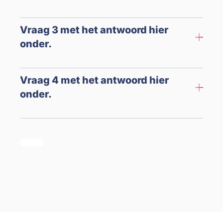
Vraag 3 met het antwoord hier
onder.
Vraag 4 met het antwoord hier
onder.