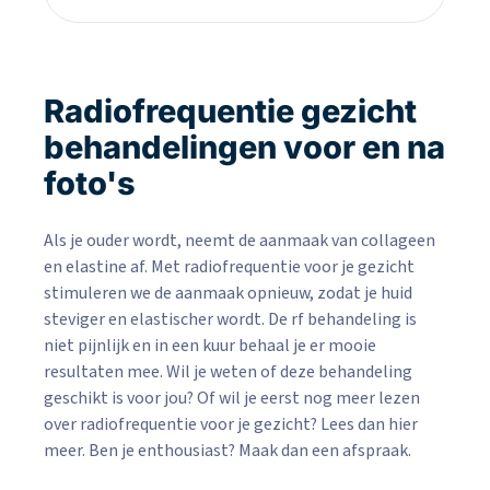
Radiofrequentie gezicht
behandelingen voor en na
foto's
Als je ouder wordt, neemt de aanmaak van collageen
en elastine af. Met radiofrequentie voor je gezicht
stimuleren we de aanmaak opnieuw, zodat je huid
steviger en elastischer wordt. De rf behandeling is
niet pijnlijk en in een kuur behaal je er mooie
resultaten mee. Wil je weten of deze behandeling
geschikt is voor jou? Of wil je eerst nog meer lezen
over radiofrequentie voor je gezicht? Lees dan hier
meer. Ben je enthousiast? Maak dan een afspraak.