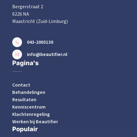
Bergerstraat 2
6226 NA
Maastricht (Zuid-Limburg)
043-2003130
info@beautifier.nl
Pagina's
Contact
Behandelingen
Resultaten
Kenniscentrum
Klachtenregeling
Werken bij Beautifier
Populair