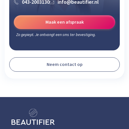
043-2003130
info@beautifier.nl
Maak een afspraak
Zo gepiept. Je ontvangt een sms ter bevestiging.
Neem contact op