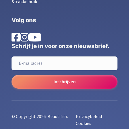
Strakke buik
Volg ons
Schrijf je in voor onze nieuwsbrief.
Inschrijven
© Copyright 2026. Beautifier.
Privacybeleid
Cookies