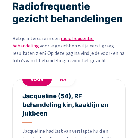
Radiofrequentie
gezicht behandelingen
Heb je interesse in een
radiofrequentie
behandeling
voor je gezicht en wil je eerst graag
resultaten zien? Op deze pagina vind je de voor- en na
foto’s van rf behandelingen voor het gezicht.
VOOR
NA
Jacqueline (54), RF
behandeling kin, kaaklijn en
jukbeen
Jacqueline had last van verslapte huid en