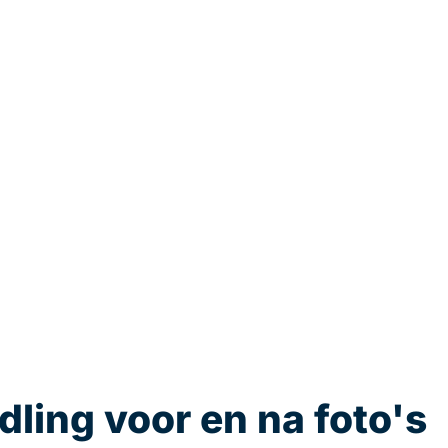
ling voor en na foto's