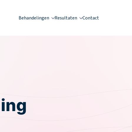
Behandelingen
Resultaten
Contact
ing