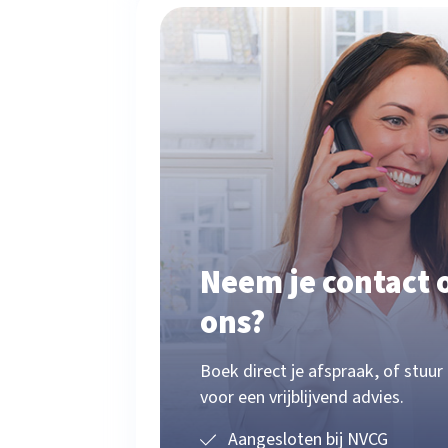
Neem je contact 
ons?
Boek direct je afspraak, of stuur
voor een vrijblijvend advies.
Aangesloten bij NVCG