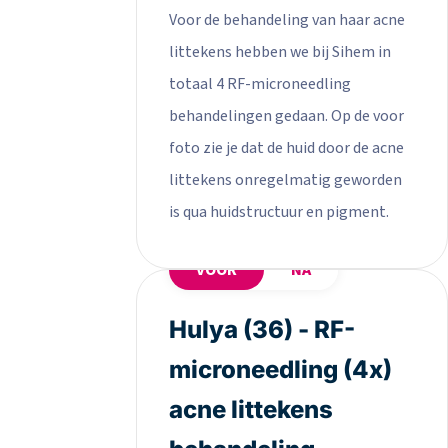
Voor de behandeling van haar acne
littekens hebben we bij Sihem in
totaal 4 RF-microneedling
behandelingen gedaan. Op de voor
foto zie je dat de huid door de acne
littekens onregelmatig geworden
is qua huidstructuur en pigment.
VOOR
NA
Hulya (36) - RF-
microneedling (4x)
acne littekens