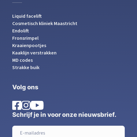
Liquid facelift
Cosmetisch kliniek Maastricht
Endolift
Fronsrimpel
Kraaienpootjes
Kaaklijn verstrakken
MD codes
Strakke buik
Volg ons
Schrijf je in voor onze nieuwsbrief.