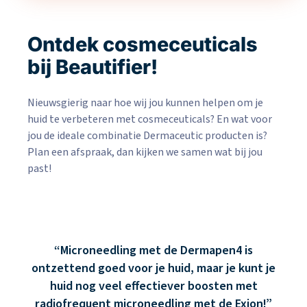
Ontdek cosmeceuticals
bij Beautifier!
Nieuwsgierig naar hoe wij jou kunnen helpen om je
huid te verbeteren met cosmeceuticals? En wat voor
jou de ideale combinatie Dermaceutic producten is?
Plan een afspraak, dan kijken we samen wat bij jou
past!
Microneedling met de Dermapen4 is
ontzettend goed voor je huid, maar je kunt je
huid nog veel effectiever boosten met
radiofrequent microneedling met de Exion!