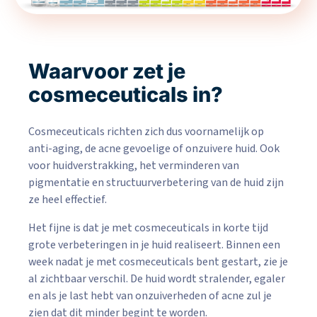
Waarvoor zet je
cosmeceuticals in?
Cosmeceuticals richten zich dus voornamelijk op
anti-aging, de acne gevoelige of onzuivere huid. Ook
voor huidverstrakking, het verminderen van
pigmentatie en structuurverbetering van de huid zijn
ze heel effectief.
Het fijne is dat je met cosmeceuticals in korte tijd
grote verbeteringen in je huid realiseert. Binnen een
week nadat je met cosmeceuticals bent gestart, zie je
al zichtbaar verschil. De huid wordt stralender, egaler
en als je last hebt van onzuiverheden of acne zul je
zien dat dit minder begint te worden.