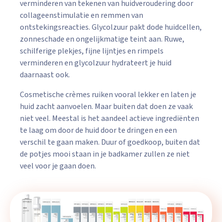
verminderen van tekenen van huidveroudering door
collageenstimulatie en remmen van
ontstekingsreacties. Glycolzuur pakt dode huidcellen,
zonneschade en ongelijkmatige teint aan. Ruwe,
schilferige plekjes, fijne lijntjes en rimpels
verminderen en glycolzuur hydrateert je huid
daarnaast ook.
Cosmetische crèmes ruiken vooral lekker en laten je
huid zacht aanvoelen. Maar buiten dat doen ze vaak
niet veel. Meestal is het aandeel actieve ingrediënten
te laag om door de huid door te dringen en een
verschil te gaan maken. Duur of goedkoop, buiten dat
de potjes mooi staan in je badkamer zullen ze niet
veel voor je gaan doen.