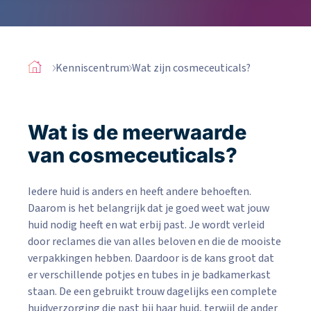
Kenniscentrum
Wat zijn cosmeceuticals?
Wat is de meerwaarde
van cosmeceuticals?
Iedere huid is anders en heeft andere behoeften.
Daarom is het belangrijk dat je goed weet wat jouw
huid nodig heeft en wat erbij past. Je wordt verleid
door reclames die van alles beloven en die de mooiste
verpakkingen hebben. Daardoor is de kans groot dat
er verschillende potjes en tubes in je badkamerkast
staan. De een gebruikt trouw dagelijks een complete
huidverzorging die past bij haar huid, terwijl de ander