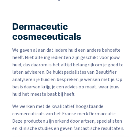
Dermaceutic
cosmeceuticals
We gaven al aan dat iedere huid een andere behoefte
heeft. Niet alle ingrediënten zijn geschikt voor jouw
huid, dus daarom is het altijd belangrijk om je goed te
laten adviseren. De huidspecialistes van Beautifier
analyseren je huid en bespreken je wensen met je. Op
basis daarvan krijg je een advies op maat, waar jouw
huid het meeste baat bij heeft.
We werken met de kwalitatief hoogstaande
cosmeceuticals van het Franse merk Dermaceutic.
Deze producten zijn erkend door artsen, specialisten
en klinische studies en geven fantastische resultaten.