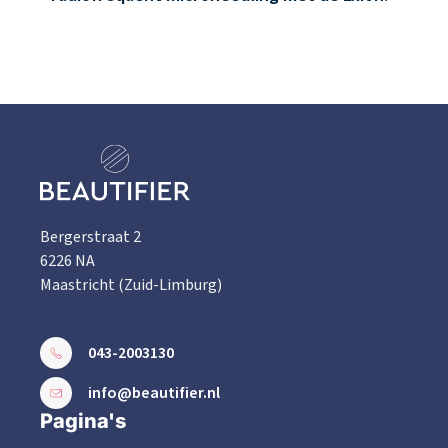
Bergerstraat 2
6226 NA
Maastricht (Zuid-Limburg)
043-2003130
info@beautifier.nl
Pagina's